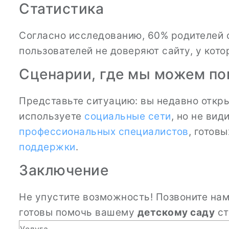
Статистика
Согласно исследованию, 60% родителей
пользователей не доверяют сайту, у кото
Сценарии, где мы можем п
Представьте ситуацию: вы недавно откр
используете
социальные сети
, но не ви
профессиональных специалистов
, готов
поддержки
.
Заключение
Не упустите возможность! Позвоните на
готовы помочь вашему
детскому саду
ст