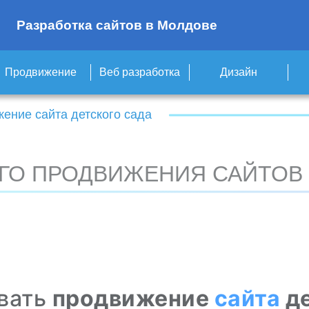
Разработка сайтов в Молдове
Продвижение
Веб разработка
Дизайн
ение сайта детского сада
ГО ПРОДВИЖЕНИЯ САЙТОВ 
вать
продвижение
сайта
де