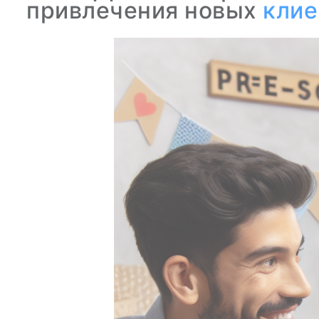
привлечения новых
клие