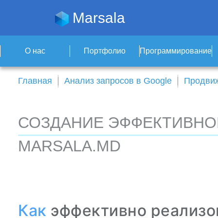
Marsala
О нас
Портфолио
Программирование
Главная
Анализ запросов в Google
Продвиж
СОЗДАНИЕ ЭФФЕКТИВНО
MARSALA.MD
Как
эффективно реализо