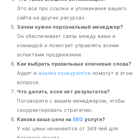
Это все про ссылки и упоминания вашего
сайта на других ресурсах.
Зачем нужен персональный менеджер?
Он обеспечивает связь между вами и
командой и помогает управлять всеми
аспектами продвижения.
Как выбрать правильные ключевые слова?
Аудит и
анализ конкурентов
помогут в этом
вопросе.
Что делать, если нет результатов?
Поговорите с вашим менеджером, чтобы
скорректировать стратегию.
Какова ваша цена на
SEO
услуги?
У нас цены начинаются от 349 лей для
базового пакета.