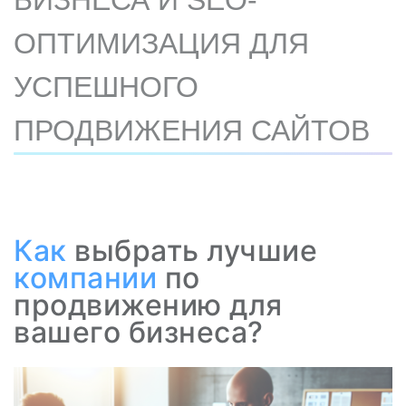
БИЗНЕСА И SEO-
ОПТИМИЗАЦИЯ ДЛЯ
УСПЕШНОГО
ПРОДВИЖЕНИЯ САЙТОВ
Как
выбрать лучшие
компании
по
продвижению для
вашего бизнеса?