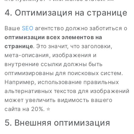
4. Оптимизация на странице
Ваше
SEO
агентство должно заботиться о
оптимизации всех элементов на
странице
. Это значит, что заголовки,
мета-описания, изображения и
внутренние ссылки должны быть
оптимизированы для поисковых систем.
Например, использование правильных
альтернативных текстов для изображений
может увеличить видимость вашего
сайта на 20%. ⭐
5. Внешняя оптимизация