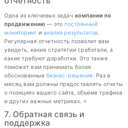
отчетность
Одна из ключевых задач
компании по
продвижению
— это
постоянный
мониторинг
и
анализ результатов
.
Регулярная отчетность позволит вам
увидеть, какие стратегии сработали, а
какие требуют доработки. Это также
поможет вам принимать более
обоснованные
бизнес-решения
. Раз в
месяц вам должны предоставлять отчеты
о позициях вашего сайта, объеме трафика
и других важных метриках. ⭐
7. Обратная связь и
поддержка