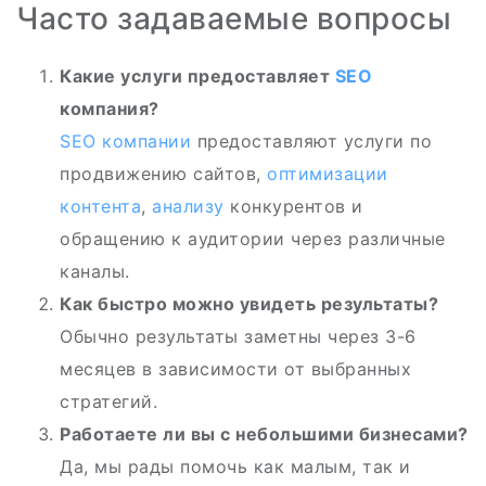
Часто задаваемые вопросы
Какие услуги предоставляет
SEO
компания?
SEO
компании
предоставляют услуги по
продвижению сайтов,
оптимизации
контента
,
анализу
конкурентов и
обращению к аудитории через различные
каналы.
Как быстро можно увидеть результаты?
Обычно результаты заметны через 3-6
месяцев в зависимости от выбранных
стратегий.
Работаете ли вы с небольшими бизнесами?
Да, мы рады помочь как малым, так и