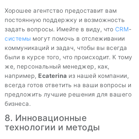
Хорошее агентство предоставит вам
постоянную поддержку и возможность
задать вопросы. Имейте в виду, что
CRM
-
системы
могут помочь в отслеживании
коммуникаций и задач, чтобы вы всегда
были в курсе того, что происходит. К тому
же, персональный менеджер, как,
например,
Ecaterina
из нашей компании,
всегда готов ответить на ваши вопросы и
предложить лучшие решения для вашего
бизнеса.
8. Инновационные
технологии и методы