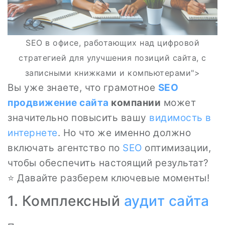
SEO в офисе, работающих над цифровой
стратегией для улучшения позиций сайта, с
записными книжками и компьютерами">
Вы уже знаете, что грамотное
SEO
продвижение сайта
компании
может
значительно повысить вашу
видимость в
интернете
. Но что же именно должно
включать агентство по
SEO
оптимизации,
чтобы обеспечить настоящий результат?
⭐ Давайте разберем ключевые моменты!
1. Комплексный
аудит сайта