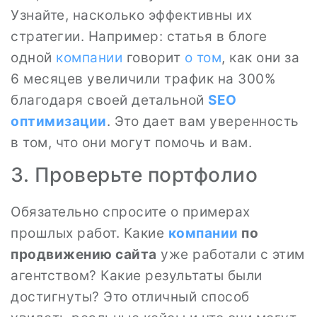
Узнайте, насколько эффективны их
стратегии. Например: статья в блоге
одной
компании
говорит
о том
, как они за
6 месяцев увеличили трафик на 300%
благодаря своей детальной
SEO
оптимизации
. Это дает вам уверенность
в том, что они могут помочь и вам.
3. Проверьте портфолио
Обязательно спросите о примерах
прошлых работ. Какие
компании
по
продвижению сайта
уже работали с этим
агентством? Какие результаты были
достигнуты? Это отличный способ