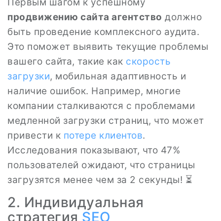
Первым шагом к успешному
продвижению сайта агентство
должно
быть проведение комплексного аудита.
Это поможет выявить текущие проблемы
вашего сайта, такие как
скорость
загрузки
, мобильная адаптивность и
наличие ошибок. Например, многие
компании сталкиваются с проблемами
медленной загрузки страниц, что может
привести к
потере клиентов
.
Исследования показывают, что 47%
пользователей ожидают, что страницы
загрузятся менее чем за 2 секунды! ⏳
2. Индивидуальная
стратегия
SEO