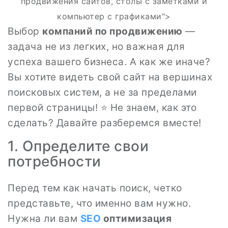
продвижения сайтов, столы с заметками и
компьютер с графиками">
Выбор
компаний по продвижению
—
задача не из легких, но важная для
успеха вашего бизнеса. А как же иначе?
Вы хотите видеть свой сайт на вершинах
поисковых систем, а не за пределами
первой страницы! ⭐ Не знаем, как это
сделать? Давайте разберемся вместе!
1. Определите свои
потребности
Перед тем как начать поиск, четко
представьте, что именно вам нужно.
Нужна ли вам
SEO
оптимизация