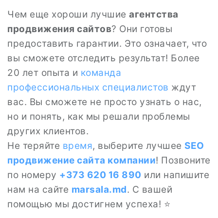
Чем еще хороши лучшие
агентства
продвижения сайтов
? Они готовы
предоставить гарантии. Это означает, что
вы сможете отследить результат! Более
20 лет опыта и
команда
профессиональных специалистов
ждут
вас. Вы сможете не просто узнать о нас,
но и понять, как мы решали проблемы
других клиентов.
Не теряйте
время
, выберите лучшее
SEO
продвижение сайта
компании
! Позвоните
по номеру
+373 620 16 890
или напишите
нам на сайте
marsala.md
. С вашей
помощью мы достигнем успеха! ⭐