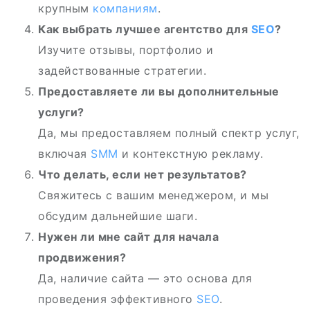
крупным
компаниям
.
Как выбрать лучшее агентство для
SEO
?
Изучите отзывы, портфолио и
задействованные стратегии.
Предоставляете ли вы дополнительные
услуги?
Да, мы предоставляем полный спектр услуг,
включая
SMM
и контекстную рекламу.
Что делать, если нет результатов?
Свяжитесь с вашим менеджером, и мы
обсудим дальнейшие шаги.
Нужен ли мне сайт для начала
продвижения?
Да, наличие сайта — это основа для
проведения эффективного
SEO
.