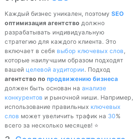
Каждый бизнес уникален, поэтому
SEO
оптимизация агентство
должно
разрабатывать индивидуальную
стратегию для каждого клиента. Это
включает в себя
выбор ключевых слов
,
которые наилучшим образом подходят
вашей
целевой аудитории
. Подход
агентство по
продвижению бизнеса
должен быть основан на
анализе
конкурентов
и рыночной ниши. Например,
использование правильных
ключевых
слов
может увеличить трафик на
30
%
всего за несколько месяцев! ⭐