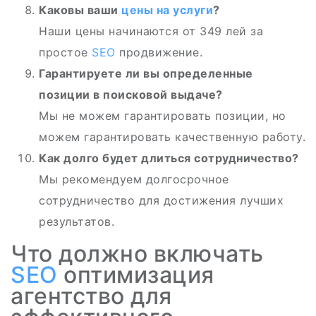
Каковы ваши
цены на услуги
?
Наши цены начинаются от 349 лей за
простое
SEO
продвижение.
Гарантируете ли вы определенные
позиции в поисковой выдаче?
Мы не можем гарантировать позиции, но
можем гарантировать качественную работу.
Как долго будет длиться сотрудничество?
Мы рекомендуем долгосрочное
сотрудничество для достижения лучших
результатов.
Что должно включать
SEO
оптимизация
агентство для