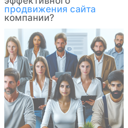
эффективного
продвижения сайта
компании?