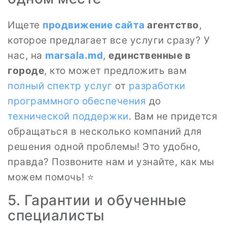
Ищете
продвижение сайта
агентство
,
которое предлагает все услуги сразу? У
нас, на
marsala.md
,
единственные в
городе
, кто может предложить вам
полный спектр услуг
от
разработки
программного обеспечения
до
технической поддержки
. Вам не придется
обращаться в несколько компаний для
решения одной проблемы! Это удобно,
правда? Позвоните нам и узнайте, как мы
можем помочь! ⭐
5. Гарантии и обученные
специалисты