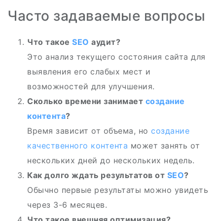
Часто задаваемые вопросы
Что такое
SEO
аудит?
Это анализ текущего состояния сайта для
выявления его слабых мест и
возможностей для улучшения.
Сколько времени занимает
создание
контента
?
Время зависит от объема, но
создание
качественного контента
может занять от
нескольких дней до нескольких недель.
Как долго ждать результатов от
SEO
?
Обычно первые результаты можно увидеть
через 3-6 месяцев.
Что такое внешняя оптимизация?