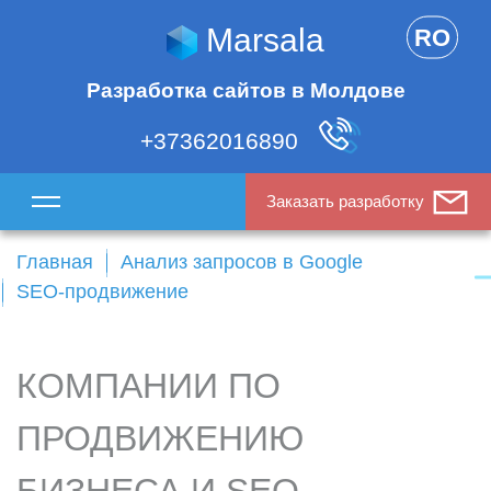
Marsala
RO
Разработка сайтов в Молдове
+37362016890
Заказать разработку
Главная
Анализ запросов в Google
SEO-продвижение
КОМПАНИИ ПО
ПРОДВИЖЕНИЮ