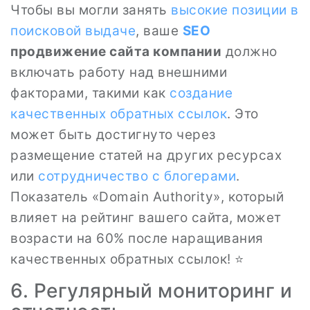
Чтобы вы могли занять
высокие позиции в
поисковой выдаче
, ваше
SEO
продвижение сайта компании
должно
включать работу над внешними
факторами, такими как
создание
качественных обратных ссылок
. Это
может быть достигнуто через
размещение статей на других ресурсах
или
сотрудничество с блогерами
.
Показатель «Domain Authority», который
влияет на рейтинг вашего сайта, может
возрасти на 60% после наращивания
качественных обратных ссылок! ⭐
6. Регулярный мониторинг и