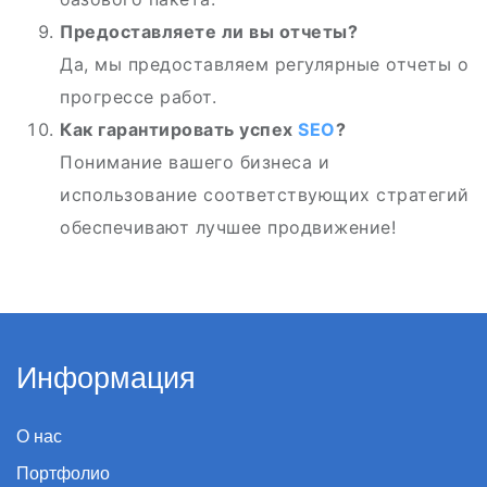
Предоставляете ли вы отчеты?
Да, мы предоставляем регулярные отчеты о
прогрессе работ.
Как гарантировать успех
SEO
?
Понимание вашего бизнеса и
использование соответствующих стратегий
обеспечивают лучшее продвижение!
Информация
О нас
Портфолио