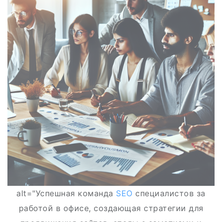
alt="Успешная команда
SEO
специалистов за
работой в офисе, создающая стратегии для