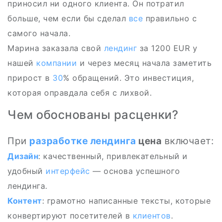
приносил ни одного клиента. Он потратил
больше, чем если бы сделал
все
правильно с
самого начала.
Марина заказала свой
лендинг
за 1200 EUR у
нашей
компании
и через месяц начала заметить
прирост в
30
% обращений. Это инвестиция,
которая оправдала себя с лихвой.
Чем обоснованы расценки?
При
разработке лендинга
цена
включает:
Дизайн
: качественный, привлекательный и
удобный
интерфейс
— основа успешного
лендинга.
Контент
: грамотно написанные тексты, которые
конвертируют посетителей в
клиентов
.