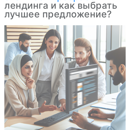
лендинга и как выбрать
лучшее предложение?