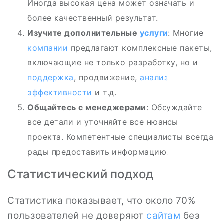
Иногда высокая цена может означать и
более качественный результат.
Изучите дополнительные
услуги
: Многие
компании
предлагают комплексные пакеты,
включающие не только разработку, но и
поддержка
, продвижение,
анализ
эффективности
и т.д.
Общайтесь с менеджерами
: Обсуждайте
все детали и уточняйте все нюансы
проекта. Компетентные специалисты всегда
рады предоставить информацию.
Статистический подход
Статистика показывает, что около 70%
пользователей не доверяют
сайтам
без