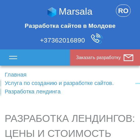
Marsala
RO
Разработка сайтов в Молдове
+37362016890
Заказать разработку
Главная
Услуга по созданию и разработке сайтов.
Разработка лендинга
РАЗРАБОТКА ЛЕНДИНГОВ:
ЦЕНЫ И СТОИМОСТЬ