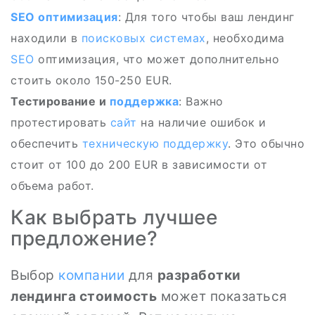
SEO
оптимизация
: Для того чтобы ваш лендинг
находили в
поисковых системах
, необходима
SEO
оптимизация, что может дополнительно
стоить около 150-250 EUR.
Тестирование и
поддержка
: Важно
протестировать
сайт
на наличие ошибок и
обеспечить
техническую поддержку
. Это обычно
стоит от 100 до 200 EUR в зависимости от
объема работ.
Как выбрать лучшее
предложение?
Выбор
компании
для
разработки
лендинга стоимость
может показаться