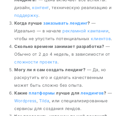
дизайн,
контент
, техническую реализацию и
поддержку
.
Когда лучше
заказывать лендинг
?
—
Идеально — в начале
рекламной кампании
,
чтобы не упустить потенциальных
клиентов
.
Сколько времени занимает разработка?
—
Обычно от 2 до 4 недель, в зависимости от
сложности проекта
.
Могу ли я сам создать лендинг?
— Да, но
раскрутить его и сделать качественным
может быть сложно без опыта.
Какие
платформы
лучше для
лендингов
?
—
Wordpress
,
Tilda
, или специализированные
сервисы для создания лендов.