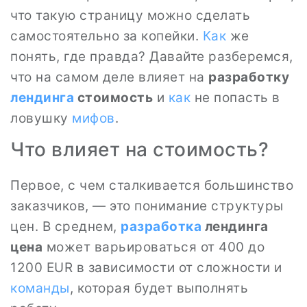
что такую страницу можно сделать
самостоятельно за копейки.
Как
же
понять, где правда? Давайте разберемся,
что на самом деле влияет на
разработку
лендинга
стоимость
и
как
не попасть в
ловушку
мифов
.
Что влияет на стоимость?
Первое, с чем сталкивается большинство
заказчиков, — это понимание структуры
цен. В среднем,
разработка
лендинга
цена
может варьироваться от 400 до
1200 EUR в зависимости от сложности и
команды
, которая будет выполнять