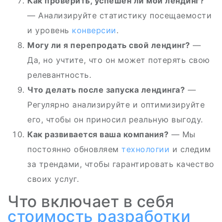
Как проверить, успешен ли мой лендинг?
— Анализируйте статистику посещаемости
и уровень
конверсии
.
Могу ли я перепродать свой лендинг?
—
Да, но учтите, что он может потерять свою
релевантность.
Что делать после запуска лендинга?
—
Регулярно анализируйте и оптимизируйте
его, чтобы он приносил реальную выгоду.
Как развивается ваша компания?
— Мы
постоянно обновляем
технологии
и следим
за трендами, чтобы гарантировать качество
своих услуг.
Что включает в себя
стоимость разработки