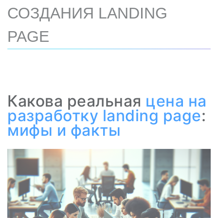
СОЗДАНИЯ LANDING
PAGE
Какова реальная
цена на
разработку
landing page
:
мифы и факты