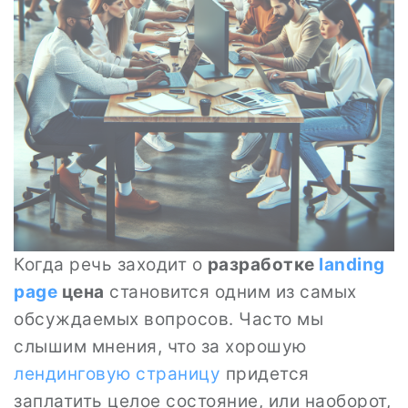
Когда речь заходит о
разработке
landing
page
цена
становится одним из самых
обсуждаемых вопросов. Часто мы
слышим мнения, что за хорошую
лендинговую страницу
придется
заплатить целое состояние, или наоборот,