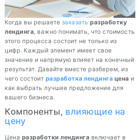
Когда вы решаете
заказать
разработку
лендинга
, важно понимать, что стоимость
этого процесса состоит не только из
цифр. Каждый элемент имеет свое
значение и напрямую влияет на конечный
результат. Давайте вместе разберем, из
чего состоит
разработка лендинга
цена
и
как выбрать лучшее предложение для
вашего бизнеса.
Компоненты,
влияющие на
цену
Цена
разработки лендинга
включает в