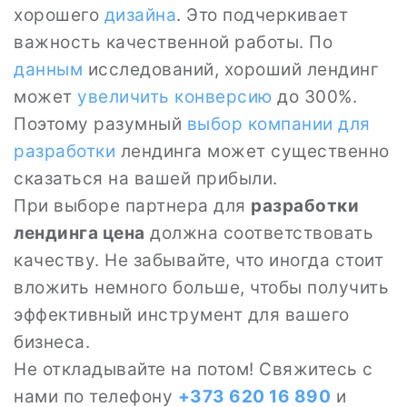
хорошего
дизайна
. Это подчеркивает
важность качественной работы. По
данным
исследований, хороший лендинг
может
увеличить конверсию
до 300%.
Поэтому разумный
выбор компании для
разработки
лендинга может существенно
сказаться на вашей прибыли.
При выборе партнера для
разработки
лендинга цена
должна соответствовать
качеству. Не забывайте, что иногда стоит
вложить немного больше, чтобы получить
эффективный инструмент для вашего
бизнеса.
Не откладывайте на потом! Свяжитесь с
нами по телефону
+373 620 16 890
и