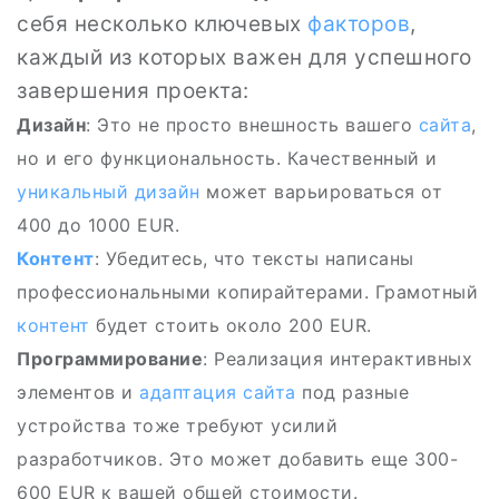
себя несколько ключевых
факторов
,
каждый из которых важен для успешного
завершения проекта:
Дизайн
: Это не просто внешность вашего
сайта
,
но и его функциональность. Качественный и
уникальный дизайн
может варьироваться от
400 до 1000 EUR.
Контент
: Убедитесь, что тексты написаны
профессиональными копирайтерами. Грамотный
контент
будет стоить около 200 EUR.
Программирование
: Реализация интерактивных
элементов и
адаптация сайта
под разные
устройства тоже требуют усилий
разработчиков. Это может добавить еще 300-
600 EUR к вашей общей стоимости.