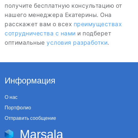
получите бесплатную консультацию от
нашего менеджера Екатерины. Она
расскажет вам о всех
преимуществах
сотрудничества с нами
и подберет
оптимальные
условия разработки
.
Информация
О нас
Портфолио
Отправить сообщение
Marsala