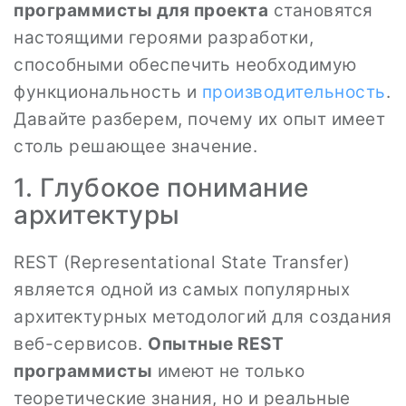
программисты для проекта
становятся
настоящими героями разработки,
способными обеспечить необходимую
функциональность и
производительность
.
Давайте разберем, почему их опыт имеет
столь решающее значение.
1. Глубокое понимание
архитектуры
REST (Representational State Transfer)
является одной из самых популярных
архитектурных методологий для создания
веб-сервисов.
Опытные REST
программисты
имеют не только
теоретические знания, но и реальные