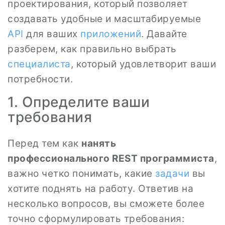
проектирования, который позволяет
создавать удобные и масштабируемые
API
для ваших
приложений
. Давайте
разберем, как правильно выбрать
специалиста
, который удовлетворит ваши
потребности.
1. Определите ваши
требования
Перед тем как
нанять
профессионального REST программиста
,
важно четко понимать, какие
задачи
вы
хотите поднять на работу. Ответив на
несколько вопросов, вы сможете более
точно сформулировать требования: