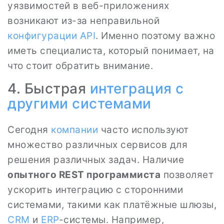
уязвимостей в веб-приложениях
возникают из-за неправильной
конфигурации
API
. Именно поэтому важно
иметь специалиста, который понимает, на
что стоит обратить внимание.
4. Быстрая
интеграция с
другими системами
Сегодня
компании
часто используют
множество различных сервисов для
решения различных задач. Наличие
опытного REST программиста
позволяет
ускорить интеграцию с сторонними
системами, такими как платёжные шлюзы,
CRM
и
ERP
-системы. Например,