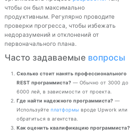
чтобы он был максимально
продуктивным. Регулярно проводите
проверки прогресса, чтобы избежать
недоразумений и отклонений от
первоначального плана.
Часто задаваемые
вопросы
Сколько стоит нанять профессионального
REST программиста?
— Обычно от 3000 до
6000 лей, в зависимости от проекта.
Где найти надежного программиста?
—
Используйте
платформы
вроде Upwork или
обратиться в агентства.
Как оценить квалификацию программиста?