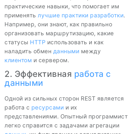
практические навыки, что помогает им
применять
лучшие практики разработки
.
Например, они знают, как правильно
организовать маршрутизацию, какие
статусы
HTTP
использовать и как
наладить обмен
данными
между
клиентом
и сервером.
2. Эффективная
работа с
данными
Одной из сильных сторон REST является
работа с
ресурсами
и их
представлениями. Опытный программист
легко справится с задачами агрегации