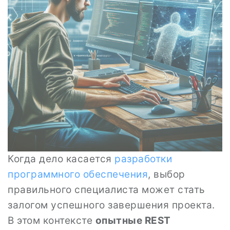
Когда дело касается
разработки
программного обеспечения
, выбор
правильного специалиста может стать
залогом успешного завершения проекта.
В этом контексте
опытные REST