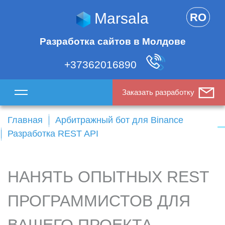
Marsala
RO
Разработка сайтов в Молдове
+37362016890
Заказать разработку
Главная
Арбитражный бот для Binance
Разработка REST API
НАНЯТЬ ОПЫТНЫХ REST
ПРОГРАММИСТОВ ДЛЯ