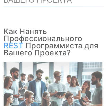
ВАШЕГО ПРОЕКТА
Как Нанять
Профессионального
REST
Программиста для
Вашего Проекта?