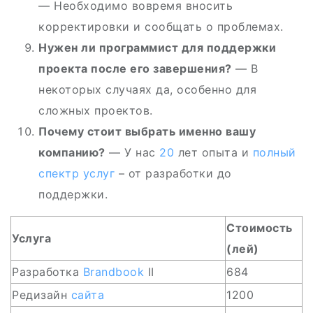
— Необходимо вовремя вносить
корректировки и сообщать о проблемах.
Нужен ли программист для поддержки
проекта после его завершения?
— В
некоторых случаях да, особенно для
сложных проектов.
Почему стоит выбрать именно вашу
компанию?
— У нас
20
лет опыта и
полный
спектр услуг
– от разработки до
поддержки.
Стоимость
Услуга
(лей)
Разработка
Brandbook
II
684
Редизайн
сайта
1200