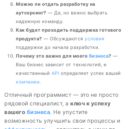
Можно ли отдать разработку на
аутсорсинг?
— Да, но важно выбрать
надежную команду.
Как будет проходить поддержка готового
продукта?
— Обсуждаются
условия
поддержки до начала разработки.
Почему это важно для моего
бизнеса
?
—
Ваш бизнес зависит от технологий, и
качественный
API
определяет успех вашей
компании
.
Отличный программист — это не просто
рядовой специалист, а
ключ к успеху
вашего
бизнеса
. Не упустите
возможность улучшить свои процессы и