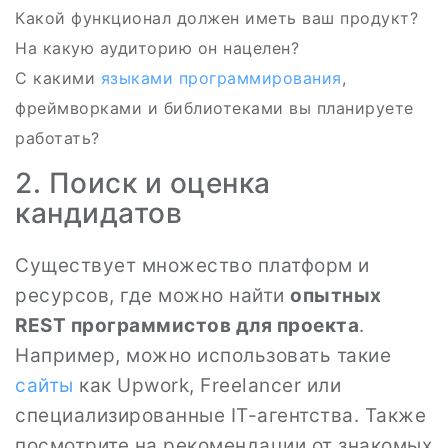
Какой функционал должен иметь ваш продукт?
На какую аудиторию он нацелен?
С какими
языками программирования
,
фреймворками и библиотеками вы планируете
работать?
2. Поиск и оценка
кандидатов
Существует множество платформ и
ресурсов, где можно найти
опытных
REST программистов для проекта
.
Например, можно использовать такие
сайты
как Upwork, Freelancer или
специализированные IT-агентства. Также
посмотрите на рекомендации от знакомых