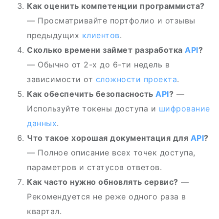
Как оценить компетенции программиста?
— Просматривайте портфолио и отзывы
предыдущих
клиентов
.
Сколько времени займет разработка
API
?
— Обычно от 2-х до 6-ти недель в
зависимости от
сложности проекта
.
Как обеспечить безопасность
API
?
—
Используйте токены доступа и
шифрование
данных
.
Что такое хорошая документация для
API
?
— Полное описание всех точек доступа,
параметров и статусов ответов.
Как часто нужно обновлять сервис?
—
Рекомендуется не реже одного раза в
квартал.