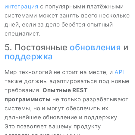
интеграция
с популярными платёжными
системами может занять всего несколько
дней, если за дело берётся опытный
специалист.
5. Постоянные
обновления
и
поддержка
Мир технологий не стоит на месте, и
API
также должны адаптироваться под новые
требования.
Опытные REST
программисты
не только разрабатывают
системы, но и могут обеспечить их
дальнейшее обновление и поддержку.
Это позволяет вашему продукту