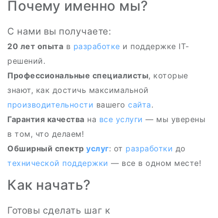
Почему именно мы?
С нами вы получаете:
20 лет опыта
в
разработке
и поддержке IT-
решений.
Профессиональные специалисты
, которые
знают, как достичь максимальной
производительности
вашего
сайта
.
Гарантия качества
на
все
услуги
— мы уверены
в том, что делаем!
Обширный спектр
услуг
: от
разработки
до
технической поддержки
— все в одном месте!
Как начать?
Готовы сделать шаг к