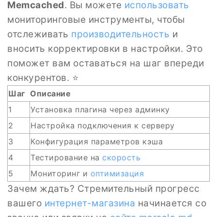
Memcached
. Вы можете
использовать
мониторинговые инструменты, чтобы
отслеживать
производительность
и
вносить корректировки в настройки. Это
поможет вам оставаться на шаг впереди
конкурентов. ⭐
Шаг
Описание
1
Установка плагина через админку
2
Настройка подключения к серверу
3
Конфигурация параметров кэша
4
Тестирование на
скорость
5
Мониторинг и
оптимизация
Зачем ждать? Стремительный прогресс
вашего
интернет-магазина
начинается со