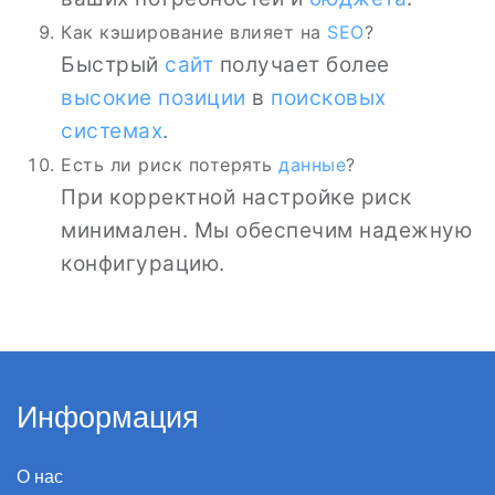
Как кэширование влияет на
SEO
?
Быстрый
сайт
получает более
высокие позиции
в
поисковых
системах
.
Есть ли риск потерять
данные
?
При корректной настройке риск
минимален. Мы обеспечим надежную
конфигурацию.
Информация
О нас