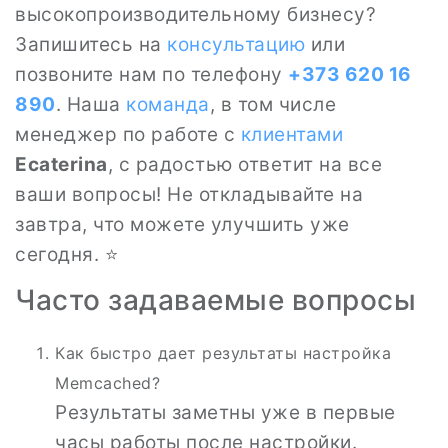
высокопроизводительному бизнесу?
Запишитесь на
консультацию
или
позвоните нам по телефону
+373 620 16
890
. Наша
команда
, в том числе
менеджер по работе с
клиентами
Ecaterina
, с радостью ответит на все
ваши вопросы! Не откладывайте на
завтра, что можете улучшить уже
сегодня. ⭐
Часто задаваемые вопросы
Как быстро дает результаты настройка
Memcached?
Результаты заметны уже в первые
часы работы после настройки.