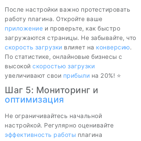
После настройки важно протестировать
работу плагина. Откройте ваше
приложение
и проверьте, как быстро
загружаются страницы. Не забывайте, что
скорость загрузки
влияет на
конверсию
.
По статистике, онлайновые бизнесы с
высокой
скоростью загрузки
увеличивают свои
прибыли
на 20%! ⭐
Шаг 5: Мониторинг и
оптимизация
Не ограничивайтесь начальной
настройкой. Регулярно оценивайте
эффективность работы
плагина