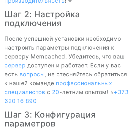
производительность
! ⭐
Шаг 2: Настройка
подключения
После успешной установки необходимо
настроить параметры подключения к
серверу Memcached. Убедитесь, что ваш
сервер
доступен и работает. Если у вас
есть
вопросы
, не стесняйтесь обратиться
к нашей команде
профессиональных
специалистов
с
20
-летним опытом! ⭐
+373
620 16 890
Шаг 3: Конфигурация
параметров