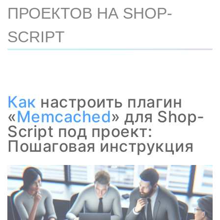
ПРОЕКТОВ НА SHOP-
SCRIPT
Как
настроить плагин
«
Memcached
» для Shop-
Script под проект:
Пошаговая инструкция