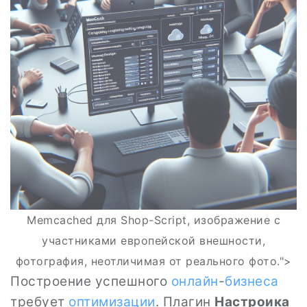
Memcached для Shop-Script, изображение с
участниками европейской внешности,
фотография, неотличимая от реального фото.">
Построение успешного
онлайн
-
бизнеса
требует
оптимизации
. Плагин
Настроика