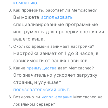
компанию
.
Как проверить, работает ли Memcached?
Вы можете
использовать
специализированные программные
инструменты для проверки состояния
вашего кэша.
Сколько времени занимает настройка?
Настройка займет от 1 до 3 часов, в
зависимости от ваших навыков.
Какие
преимущества
дает Memcached?
Это значительно ускоряет загрузку
страниц и улучшает
пользовательский опыт
.
Возможно ли
использование
Memcached на
локальном сервере?