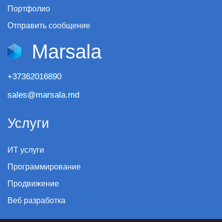
Портфолио
Отправить сообщение
Marsala
+37362016890
sales@marsala.md
Услуги
ИТ услуги
Программирование
Продвижение
Веб разработка