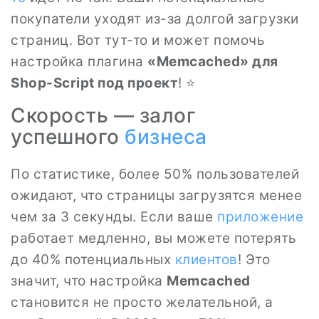
покупатели уходят из-за долгой загрузки
страниц. Вот тут-то и может помочь
настройка плагина
«Memcached» для
Shop-Script под проект
! ⭐
Скорость — залог
успешного
бизнеса
По статистике, более 50% пользователей
ожидают, что страницы загрузятся менее
чем за 3 секунды. Если ваше
приложение
работает медленно, вы можете потерять
до 40% потенциальных
клиентов
! Это
значит, что настройка
Memcached
становится не просто желательной, а