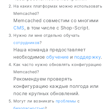
На каких платформах можно использовать
Memcached?
Memcached совместим со многими
CMS
, в том числе с Shop-Script.
Нужно ли мне отдельно обучать
сотрудников
?
Наша команда предоставляет
необходимое
обучение
и
поддержку
.
Как часто нужно обновлять конфигурацию
Memcached?
Рекомендуем проверять
конфигурацию каждые полгода или
после крупных обновлений.
Могут ли возникать
проблемы
с
безопасностью
?