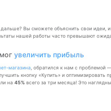
о дальше? Вы сможете объяснить свои идеи, 
ультаты нашей работы часто превышают ожид
мог
увеличить прибыль
нет-магазина
, обратился к нам с проблемой 
улучшить кнопку «Купить» и оптимизировать 
ли на
45%
всего за три месяца! Это наглядн