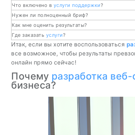
Что включено в
услуги поддержки
?
Нужен ли полноценный бриф?
Как мне оценить результаты?
Где заказать
услуги
?
Итак, если вы хотите воспользоваться
ра
все возможное, чтобы результаты превз
онлайн прямо сейчас!
Почему
разработка веб-
бизнеса?