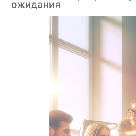
ожидания