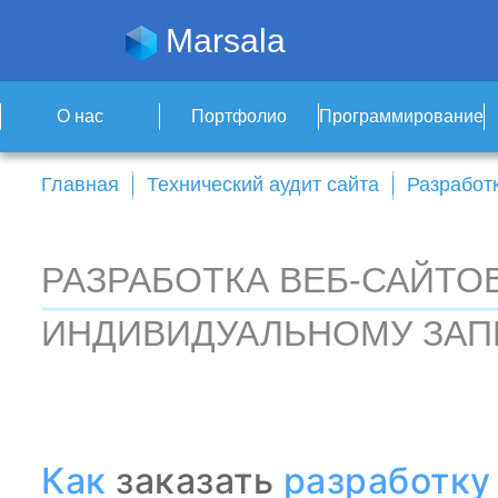
Marsala
О нас
Портфолио
Программирование
Главная
Технический аудит сайта
Разработк
РАЗРАБОТКА ВЕБ-САЙТОВ
ИНДИВИДУАЛЬНОМУ ЗАП
Как
заказать
разработку