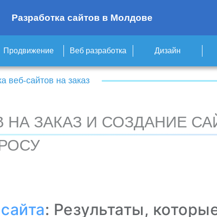
Разработка сайтов в Молдове
Продвижение
Веб разработка
Дизайн
а веб-сайтов на заказ
 НА ЗАКАЗ И СОЗДАНИЕ СА
РОСУ
 сайта
: Результаты, которы