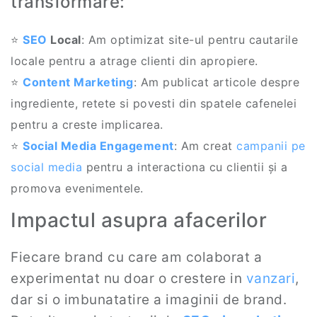
transformare:
⭐
SEO
Local
: Am optimizat site-ul pentru cautarile
locale pentru a atrage clienti din apropiere.
⭐
Content Marketing
: Am publicat articole despre
ingrediente, retete si povesti din spatele cafenelei
pentru a creste implicarea.
⭐
Social Media
Engagement
: Am creat
campanii pe
social media
pentru a interactiona cu clientii și a
promova evenimentele.
Impactul asupra afacerilor
Fiecare brand cu care am colaborat a
experimentat nu doar o crestere in
vanzari
,
dar si o imbunatatire a imaginii de brand.