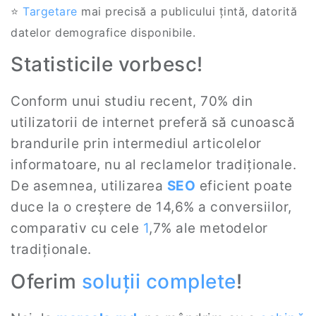
⭐
Targetare
mai precisă a publicului țintă, datorită
datelor demografice disponibile.
Statisticile vorbesc!
Conform unui studiu recent, 70% din
utilizatorii de internet preferă să cunoască
brandurile prin intermediul articolelor
informatoare, nu al reclamelor tradiționale.
De asemnea, utilizarea
SEO
eficient poate
duce la o creștere de 14,6% a conversiilor,
comparativ cu cele
1
,7% ale metodelor
tradiționale.
Oferim
soluții complete
!