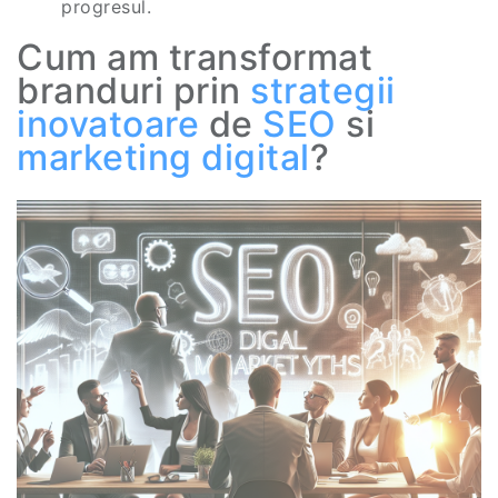
progresul.
Cum am transformat
branduri prin
strategii
inovatoare
de
SEO
si
marketing digital
?