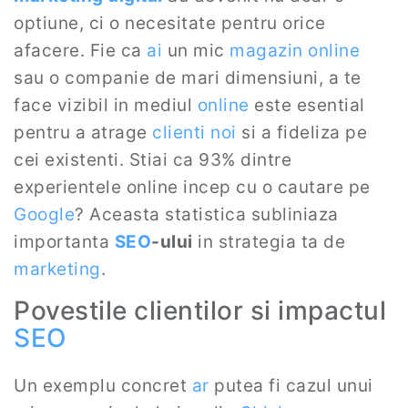
optiune, ci o necesitate pentru orice
afacere. Fie ca
ai
un mic
magazin online
sau o companie de mari dimensiuni, a te
face vizibil in mediul
online
este esential
pentru a atrage
clienti noi
si a fideliza pe
cei existenti. Stiai ca 93% dintre
experientele online incep cu o cautare pe
Google
? Aceasta statistica subliniaza
importanta
SEO
-ului
in strategia ta de
marketing
.
Povestile clientilor si impactul
SEO
Un exemplu concret
ar
putea fi cazul unui