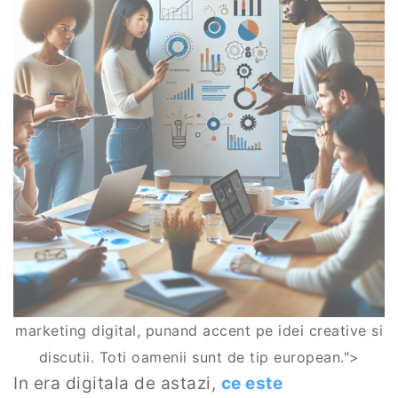
marketing digital, punand accent pe idei creative si
discutii. Toti oamenii sunt de tip european.">
In era digitala de astazi,
ce este