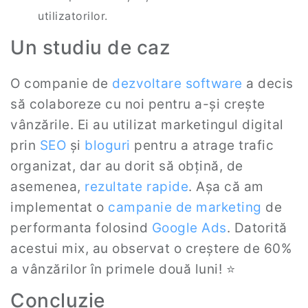
utilizatorilor.
Un studiu de caz
O companie de
dezvoltare software
a decis
să colaboreze cu noi pentru a-și crește
vânzările. Ei au utilizat marketingul digital
prin
SEO
și
bloguri
pentru a atrage trafic
organizat, dar au dorit să obțină, de
asemenea,
rezultate rapide
. Așa că am
implementat o
campanie de marketing
de
performanta folosind
Google Ads
. Datorită
acestui mix, au observat o creștere de 60%
a vânzărilor în primele două luni! ⭐
Concluzie