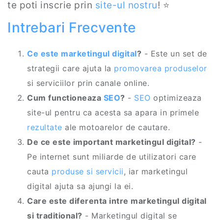
te poti inscrie prin
site-ul nostru
! ⭐
Intrebari Frecvente
Ce este marketingul digital
?
- Este un set de
strategii care ajuta la
promovarea produselor
si serviciilor prin canale online.
Cum functioneaza
SEO
?
-
SEO
optimizeaza
site-ul pentru ca acesta sa apara in primele
rezultate
ale motoarelor de cautare.
De ce este important marketingul digital?
-
Pe internet sunt miliarde de utilizatori care
cauta
produse si servicii
, iar marketingul
digital ajuta sa ajungi la ei.
Care este diferenta intre marketingul digital
si traditional?
- Marketingul digital se