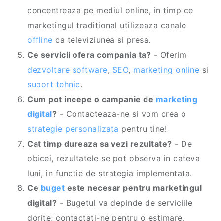
concentreaza pe mediul online, in timp ce
marketingul traditional utilizeaza canale
offline
ca televiziunea si presa.
Ce servicii ofera compania ta?
- Oferim
dezvoltare software
,
SEO
,
marketing online
si
suport tehnic
.
Cum pot incepe o campanie de
marketing
digital
?
- Contacteaza-ne si vom crea o
strategie personalizata
pentru tine!
Cat timp dureaza sa vezi rezultate?
- De
obicei, rezultatele se pot observa in cateva
luni, in functie de strategia implementata.
Ce
buget
este necesar pentru marketingul
digital?
- Bugetul va depinde de serviciile
dorite; contactati-ne pentru o estimare.