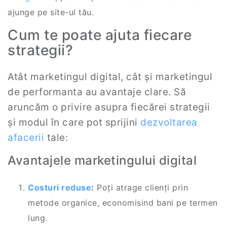
ajunge pe site-ul tău.
Cum te poate ajuta fiecare
strategii?
Atât marketingul digital, cât și marketingul
de performanta au avantaje clare. Să
aruncăm o privire asupra fiecărei strategii
și modul în care pot sprijini
dezvoltarea
afacerii
tale:
Avantajele marketingului digital
Costuri reduse
:
Poți atrage clienți prin
metode organice, economisind bani pe termen
lung.