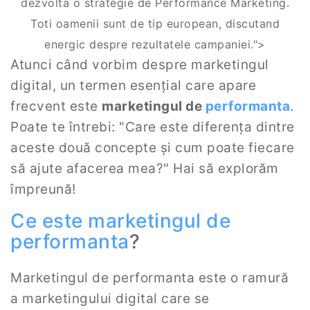
dezvolta o strategie de Performance Marketing.
Toti oamenii sunt de tip european, discutand
energic despre rezultatele campaniei.">
Atunci când vorbim despre marketingul
digital, un termen esențial care apare
frecvent este
marketingul de
performanta
.
Poate te întrebi: "Care este diferența dintre
aceste două concepte și cum poate fiecare
să ajute afacerea mea?" Hai să explorăm
împreună!
Ce este marketingul de
performanta
?
Marketingul de performanta este o ramură
a marketingului digital care se