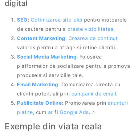
digital
SEO
:
Optimizarea site-ului
pentru motoarele
de cautare pentru a
creste vizibilitatea
.
Content Marketing
:
Crearea de continut
valoros pentru a atrage si retine clientii.
Social Media Marketing
: Folosirea
platformelor de socializare pentru a promova
produsele si serviciile tale.
Email Marketing
: Comunicarea directa cu
clientii potentiali prin
campanii de email
.
Publicitate Online
: Promovarea prin
anunturi
platite
, cum
ar
fi
Google Ads
. ⭐
Exemple din viata reala