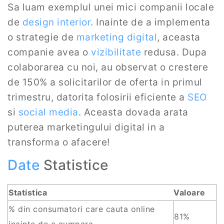
Sa luam exemplul unei mici companii locale
de
design interior
. Inainte de a implementa
o strategie de
marketing digital
, aceasta
companie avea o
vizibilitate
redusa. Dupa
colaborarea cu noi, au observat o crestere
de 150% a solicitarilor de oferta in primul
trimestru, datorita folosirii eficiente a
SEO
si
social media
. Aceasta dovada arata
puterea marketingului digital in a
transforma o afacere!
Date
Statistice
Statistica
Valoare
% din consumatori care cauta online
81%