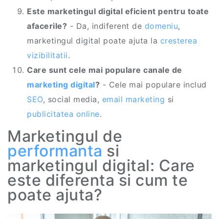
Este marketingul digital eficient pentru toate
afacerile?
- Da, indiferent de
domeniu
,
marketingul digital poate ajuta la
cresterea
vizibilitatii
.
Care sunt cele mai populare canale de
marketing digital
?
- Cele mai populare includ
SEO
, social media,
email marketing
si
publicitatea online
.
Marketingul de
performanta
si
marketingul digital: Care
este diferenta si cum te
poate ajuta?