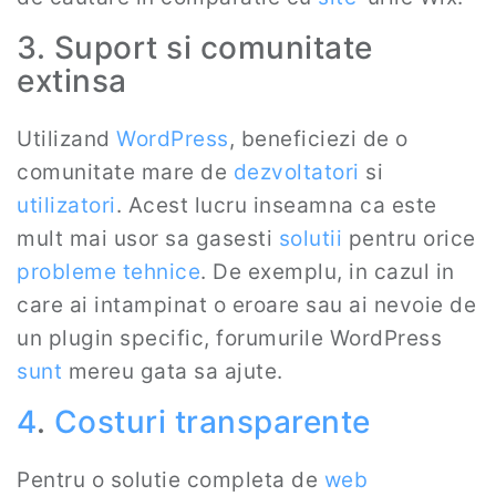
3. Suport si comunitate
extinsa
Utilizand
WordPress
, beneficiezi de o
comunitate mare de
dezvoltatori
si
utilizatori
. Acest lucru inseamna ca este
mult mai usor sa gasesti
solutii
pentru orice
probleme tehnice
. De exemplu, in cazul in
care ai intampinat o eroare sau ai nevoie de
un plugin specific, forumurile WordPress
sunt
mereu gata sa ajute.
4
.
Costuri transparente
Pentru o solutie completa de
web