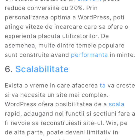
reduce conversiile cu 20%. Prin
personalizarea optima a WordPress, poti
atinge viteze de incarcare care sa ofere o
experienta placuta utilizatorilor. De
asemenea, multe dintre temele populare
sunt construite avand
performanta
in minte.
6.
Scalabilitate
Exista o vreme in care afacerea
ta
va creste
si va necesita un site mai complex.
WordPress ofera posibilitatea de a
scala
rapid, adaugand noi functii si sectiuni fara a
fi nevoie sa reconstruiesti site-ul. Wix, pe
de alta parte, poate deveni limitativ in