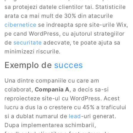
sa protejezi datele clientilor tai. Statisticile
arata ca mai mult de 30% din atacurile
cibernetice
se indreapta spre site-urile Wix,
pe cand WordPress, cu ajutorul strategiilor
de
securitate
adecvate, te poate ajuta sa
minimizezi riscurile.
Exemplo de
succes
Una dintre companiile cu care am
colaborat,
Compania A
, a decis sa-si
reproiecteze site-ul cu WordPress. Acest
lucru a dus la o crestere cu 45% a traficului
si a dublat numarul de
lead
-uri generat.
Dupa implementarea schimbarii,