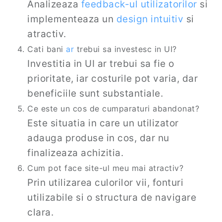
Analizeaza
feedback-ul utilizatorilor
si
implementeaza un
design intuitiv
si
atractiv.
Cati bani
ar
trebui sa investesc in UI?
Investitia in UI ar trebui sa fie o
prioritate, iar costurile pot varia, dar
beneficiile sunt substantiale.
Ce este un cos de cumparaturi abandonat?
Este situatia in care un utilizator
adauga produse in cos, dar nu
finalizeaza achizitia.
Cum pot face site-ul meu mai atractiv?
Prin utilizarea culorilor vii, fonturi
utilizabile si o structura de navigare
clara.