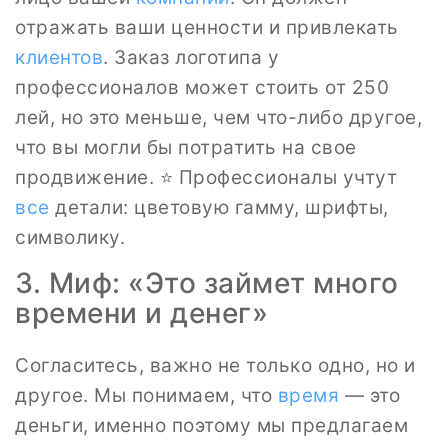
отражать ваши ценности и привлекать
клиентов
. Заказ логотипа у
профессионалов может стоить от 250
лей, но это меньше, чем что-либо другое,
что вы могли бы потратить на свое
продвижение. ⭐ Профессионалы учтут
все
детали: цветовую гамму, шрифты,
символику.
3. Миф: «Это займет много
времени и денег»
Согласитесь, важно не только одно, но и
другое. Мы понимаем, что
время
— это
деньги, именно поэтому мы предлагаем