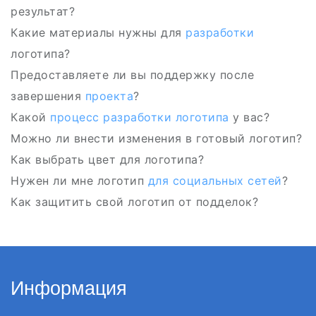
результат?
Какие материалы нужны для
разработки
логотипа?
Предоставляете ли вы поддержку после
завершения
проекта
?
Какой
процесс разработки логотипа
у вас?
Можно ли внести изменения в готовый логотип?
Как выбрать цвет для логотипа?
Нужен ли мне логотип
для социальных сетей
?
Как защитить свой логотип от подделок?
Информация