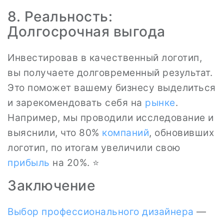
8. Реальность:
Долгосрочная выгода
Инвестировав в качественный логотип,
вы получаете долговременный результат.
Это поможет вашему бизнесу выделиться
и зарекомендовать себя на
рынке
.
Например, мы проводили исследование и
выяснили, что 80%
компаний
, обновивших
логотип, по итогам увеличили свою
прибыль
на 20%. ⭐
Заключение
Выбор
профессионального дизайнера
—