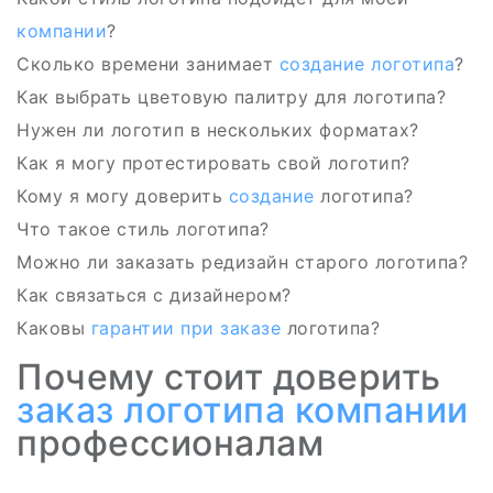
компании
?
Сколько времени занимает
создание логотипа
?
Как выбрать цветовую палитру для логотипа?
Нужен ли логотип в нескольких форматах?
Как я могу протестировать свой логотип?
Кому я могу доверить
создание
логотипа?
Что такое стиль логотипа?
Можно ли заказать редизайн старого логотипа?
Как связаться с дизайнером?
Каковы
гарантии
при заказе
логотипа?
Почему стоит доверить
заказ логотипа
компании
профессионалам