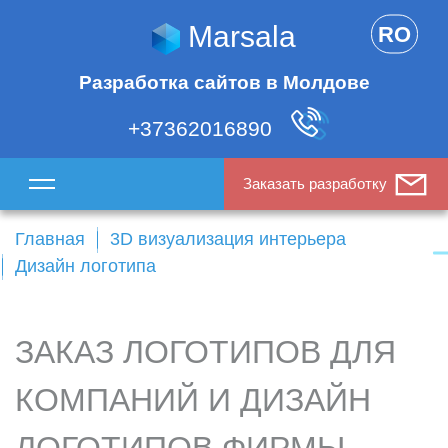
Marsala
RO
Разработка сайтов в Молдове
+37362016890
Заказать разработку
Главная
3D визуализация интерьера
Дизайн логотипа
ЗАКАЗ ЛОГОТИПОВ ДЛЯ
КОМПАНИЙ И ДИЗАЙН