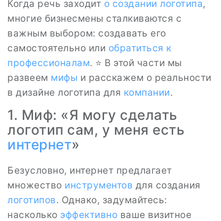
Когда речь заходит
о создании логотипа
,
многие бизнесмены сталкиваются с
важным выбором: создавать его
самостоятельно или
обратиться к
профессионалам
. ⭐ В этой части мы
развеем
мифы
и расскажем о реальности
в дизайне логотипа для
компании
.
1. Миф: «Я могу сделать
логотип сам, у меня есть
интернет
»
Безусловно, интернет предлагает
множество
инструментов
для создания
логотипов
. Однако, задумайтесь:
насколько
эффективно
ваше визитное