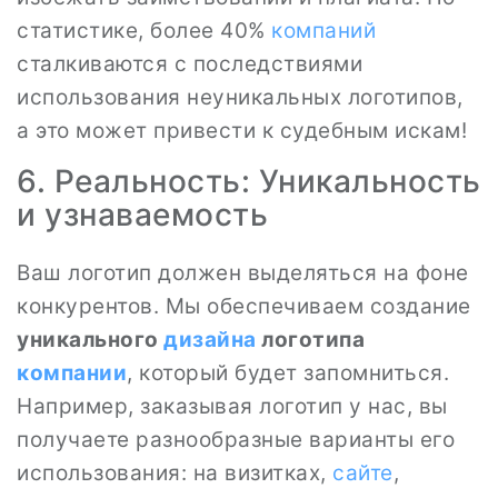
статистике, более 40%
компаний
сталкиваются с последствиями
использования неуникальных логотипов,
а это может привести к судебным искам!
6. Реальность: Уникальность
и узнаваемость
Ваш логотип должен выделяться на фоне
конкурентов. Мы обеспечиваем создание
уникального
дизайна
логотипа
компании
, который будет запомниться.
Например, заказывая логотип у нас, вы
получаете разнообразные варианты его
использования: на визитках,
сайте
,