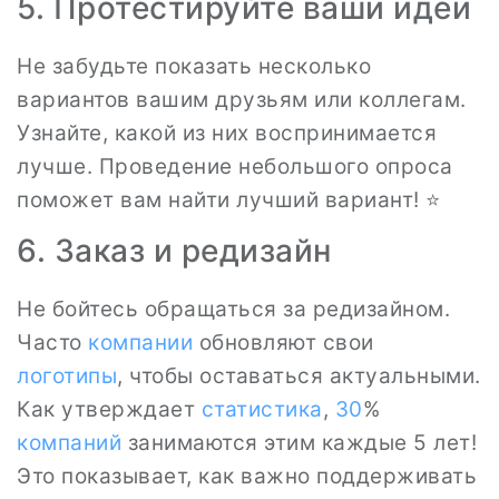
5. Протестируйте ваши идеи
Не забудьте показать несколько
вариантов вашим друзьям или коллегам.
Узнайте, какой из них воспринимается
лучше. Проведение небольшого опроса
поможет вам найти лучший вариант! ⭐️
6. Заказ и редизайн
Не бойтесь обращаться за редизайном.
Часто
компании
обновляют свои
логотипы
, чтобы оставаться актуальными.
Как утверждает
статистика
,
30
%
компаний
занимаются этим каждые 5 лет!
Это показывает, как важно поддерживать