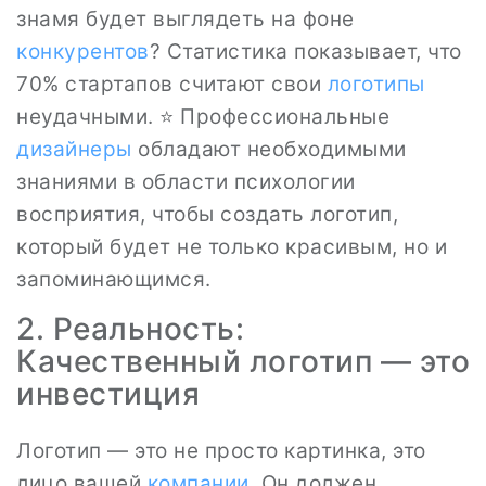
знамя будет выглядеть на фоне
конкурентов
? Статистика показывает, что
70% стартапов считают свои
логотипы
неудачными. ⭐ Профессиональные
дизайнеры
обладают необходимыми
знаниями в области психологии
восприятия, чтобы создать логотип,
который будет не только красивым, но и
запоминающимся.
2. Реальность:
Качественный логотип — это
инвестиция
Логотип — это не просто картинка, это
лицо вашей
компании
. Он должен