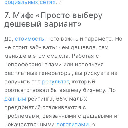
социальных сетях
. ⭐
7. Миф: «Просто выберу
дешевый вариант»
Да,
стоимость
– это важный параметр. Но
не стоит забывать: чем дешевле, тем
меньше в этом смысла. Работая с
непрофессионалами или используя
бесплатные генераторы, вы рискуете не
получить тот
результат
, который
соответствовал бы вашему бизнесу. По
данным
рейтинга, 65% малых
предприятий сталкиваются с
проблемами, связанными с дешевыми и
некачественными
логотипами
. ⭐