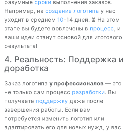
разумные
сроки
выполнения заказов.
Например, на
создание логотипа
у нас
уходит в среднем
10
-14 дней. ⏳ На этом
этапе вы будете вовлечены в
процесс
, и
ваши идеи станут основой для итогового
результата!
4. Реальность: Поддержка и
доработка
Заказ логотипа
у профессионалов
— это
не только сам процесс
разработки
. Вы
получаете
поддержку
даже после
завершения работы. Если вам
потребуется изменить логотип или
адаптировать его для новых нужд, у вас