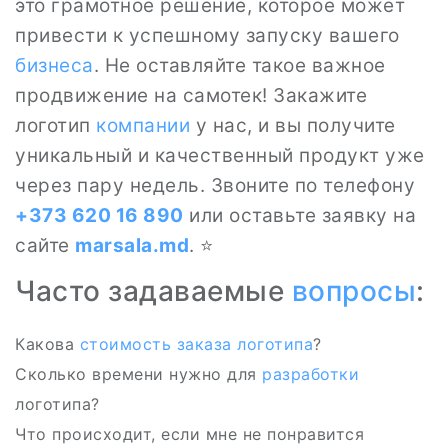
это грамотное решение, которое может
привести к успешному запуску вашего
бизнеса
. Не оставляйте такое важное
продвижение на самотек! Закажите
логотип
компании
у нас, и вы получите
уникальный и качественный продукт уже
через пару недель. Звоните по телефону
+373 620 16 890
или оставьте заявку на
сайте
marsala.md
. ⭐
Часто задаваемые
вопросы
:
Какова
стоимость заказа логотипа
?
Сколько времени нужно для
разработки
логотипа?
Что происходит, если мне не понравится