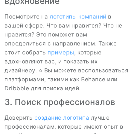
вдохновение
Посмотрите на
логотипы
компаний
в
вашей сфере. Что вам нравится? Что не
нравится? Это поможет вам
определиться с направлением. Также
стоит собрать
примеры
, которые
вдохновляют вас, и показать их
дизайнеру. ⭐ Вы можете воспользоваться
платформами, такими как Behance или
Dribbble для поиска идей.
3. Поиск профессионалов
Доверить
создание логотипа
лучше
профессионалам, которые имеют опыт в