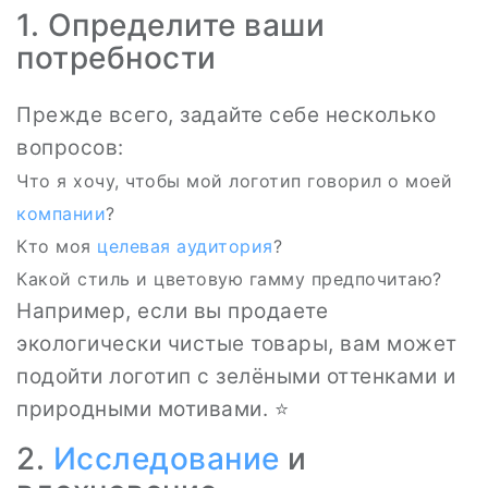
1. Определите ваши
потребности
Прежде всего, задайте себе несколько
вопросов:
Что я хочу, чтобы мой логотип говорил о моей
компании
?
Кто моя
целевая аудитория
?
Какой стиль и цветовую гамму предпочитаю?
Например, если вы продаете
экологически чистые товары, вам может
подойти логотип с зелёными оттенками и
природными мотивами. ⭐
2.
Исследование
и