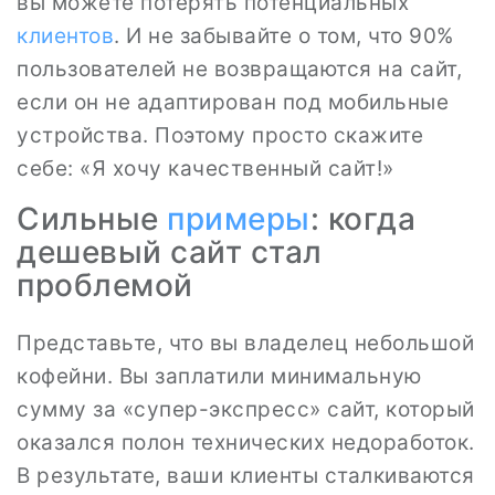
вы можете потерять потенциальных
клиентов
. И не забывайте о том, что 90%
пользователей не возвращаются на сайт,
если он не адаптирован под мобильные
устройства. Поэтому просто скажите
себе: «Я хочу качественный сайт!»
Сильные
примеры
: когда
дешевый сайт стал
проблемой
Представьте, что вы владелец небольшой
кофейни. Вы заплатили минимальную
сумму за «супер-экспресс» сайт, который
оказался полон технических недоработок.
В результате, ваши клиенты сталкиваются