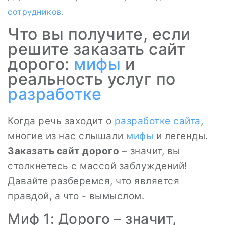
сотрудников
.
Что вы получите, если
решите заказать сайт
дорого:
мифы
и
реальность услуг по
разработке
Когда речь заходит о
разработке сайта
,
многие из нас слышали
мифы
и легенды.
Заказать сайт дорого
– значит, вы
столкнетесь с массой заблуждений!
Давайте разберемся, что является
правдой, а что - вымыслом.
Миф 1: Дорого – значит,