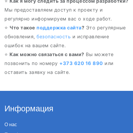
⭐
Как я могу следить за процессом разработки?
Мы предоставляем доступ к проекту и
регулярно информируем вас о ходе работ.
⭐
Что такое
поддержка сайта
?
Это регулярные
обновления,
безопасность
и исправление
ошибок на вашем сайте.
⭐
Как можно связаться с вами?
Вы можете
позвонить по номеру
+373 620 16 890
или
оставить заявку на сайте.
Информация
О нас