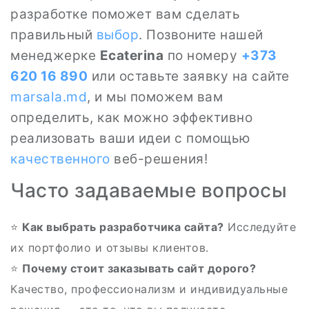
разработке поможет вам сделать
правильный
выбор
. Позвоните нашей
менеджерке
Ecaterina
по номеру
+373
620 16 890
или оставьте заявку на сайте
marsala.md
, и мы поможем вам
определить, как можно эффективно
реализовать ваши идеи с помощью
качественного
веб-решения!
Часто задаваемые вопросы
⭐
Как выбрать разработчика сайта?
Исследуйте
их портфолио и отзывы клиентов.
⭐
Почему стоит заказывать сайт дорого?
Качество, профессионализм и индивидуальные