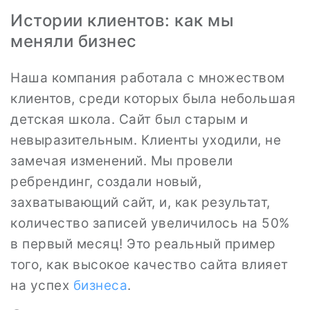
Истории клиентов: как мы
меняли бизнес
Наша компания работала с множеством
клиентов, среди которых была небольшая
детская школа. Сайт был старым и
невыразительным. Клиенты уходили, не
замечая изменений. Мы провели
ребрендинг, создали новый,
захватывающий сайт, и, как результат,
количество записей увеличилось на 50%
в первый месяц! Это реальный пример
того, как высокое качество сайта влияет
на успех
бизнеса
.