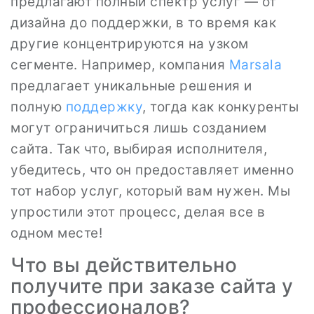
предлагают полный спектр услуг — от
дизайна до поддержки, в то время как
другие концентрируются на узком
сегменте. Например, компания
Marsala
предлагает уникальные решения и
полную
поддержку
, тогда как конкуренты
могут ограничиться лишь созданием
сайта. Так что, выбирая исполнителя,
убедитесь, что он предоставляет именно
тот набор услуг, который вам нужен. Мы
упростили этот процесс, делая все в
одном месте!
Что вы действительно
получите при заказе сайта у
профессионалов?