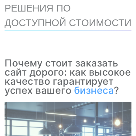
РЕШЕНИЯ ПО
ДОСТУПНОЙ СТОИМОСТИ
Почему стоит заказать
сайт дорого: как высокое
качество гарантирует
успех вашего
бизнеса
?