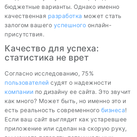
бюджетные варианты. Однако именно
качественная
разработка
может стать
залогом вашего
успешного
онлайн-
присутствия.
Качество для успеха:
статистика не врет
Согласно исследованию, 75%
пользователей
судят о надежности
компании
по дизайну ее сайта. Это звучит
как много? Может быть, но именно это и
есть реальность современного
бизнеса
!
Если ваш сайт выглядит как устаревшее
приложение или сделан на скорую руку,