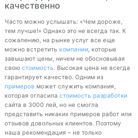
качественно
Часто можно услышать: «Чем дороже,
тем лучше!» Однако это не всегда так. К
сожалению, на рынке услуг все еще
можно встретить
компании
, которые
завышают цены, ничем не обосновывая
свою
стоимость
. Высокая цена не всегда
гарантирует качество. Одним из
примеров
может служить компания,
которая огласила
стоимость
разработки
сайта в 3000 лей, но не смогла
представить никаких примеров работ или
отзывов довольных клиентов. Поэтому
наша рекомендация – не только