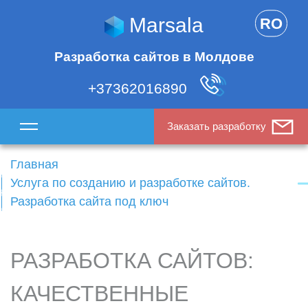
Marsala
RO
Разработка сайтов в Молдове
+37362016890
Заказать разработку
Главная
Услуга по созданию и разработке сайтов.
Разработка сайта под ключ
РАЗРАБОТКА САЙТОВ:
КАЧЕСТВЕННЫЕ