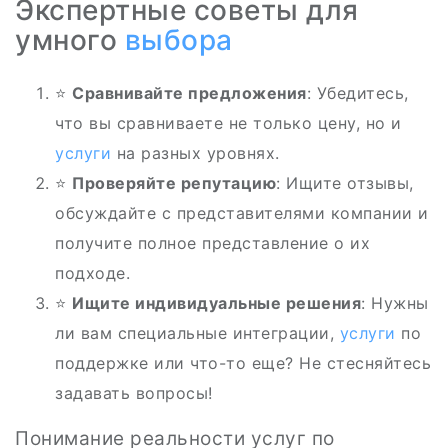
Экспертные советы для
умного
выбора
⭐
Сравнивайте предложения
: Убедитесь,
что вы сравниваете не только цену, но и
услуги
на разных уровнях.
⭐
Проверяйте репутацию
: Ищите отзывы,
обсуждайте с представителями компании и
получите полное представление о их
подходе.
⭐
Ищите индивидуальные решения
: Нужны
ли вам специальные интеграции,
услуги
по
поддержке или что-то еще? Не стесняйтесь
задавать вопросы!
Понимание реальности услуг по