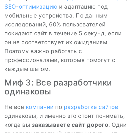
SEO
-
оптимизацию
и адаптацию под
мобильные устройства. По данным
исследований, 60% пользователей
покидают сайт в течение 5 секунд, если
он не соответствует их ожиданиям.
Поэтому важно работать с
профессионалами, которые помогут с
каждым шагом.
Миф 3: Все разработчики
одинаковы
Не все
компании
по
разработке сайтов
одинаковы, и именно это стоит понимать,
когда вы
заказываете сайт дорого
. Одни