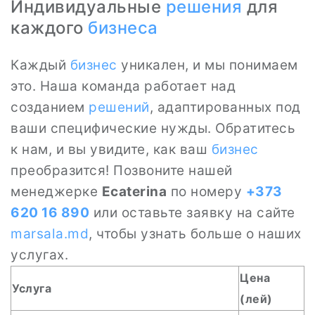
Индивидуальные
решения
для
каждого
бизнеса
Каждый
бизнес
уникален, и мы понимаем
это. Наша команда работает над
созданием
решений
, адаптированных под
ваши специфические нужды. Обратитесь
к нам, и вы увидите, как ваш
бизнес
преобразится! Позвоните нашей
менеджерке
Ecaterina
по номеру
+373
620 16 890
или оставьте заявку на сайте
marsala.md
, чтобы узнать больше о наших
услугах.
Цена
Услуга
(лей)