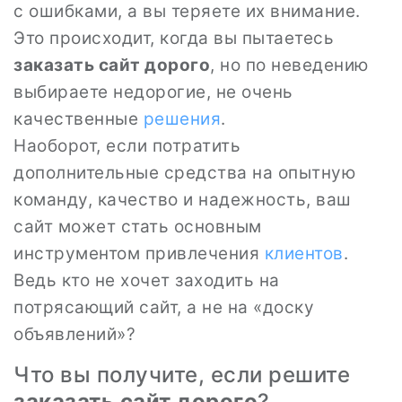
с ошибками, а вы теряете их внимание.
Это происходит, когда вы пытаетесь
заказать сайт дорого
, но по неведению
выбираете недорогие, не очень
качественные
решения
.
Наоборот, если потратить
дополнительные средства на опытную
команду, качество и надежность, ваш
сайт может стать основным
инструментом привлечения
клиентов
.
Ведь кто не хочет заходить на
потрясающий сайт, а не на «доску
объявлений»?
Что вы получите, если решите
заказать сайт дорого
?