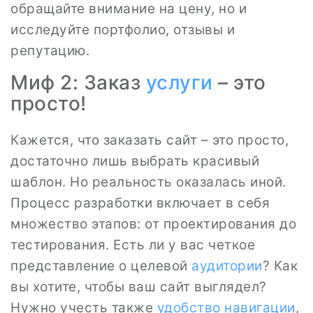
обращайте внимание на цену, но и
исследуйте портфолио, отзывы и
репутацию.
Миф 2: Заказ
услуги
– это
просто!
Кажется, что заказать сайт – это просто,
достаточно лишь выбрать красивый
шаблон. Но реальность оказалась иной.
Процесс разработки включает в себя
множество этапов: от проектирования до
тестирования. Есть ли у вас четкое
представление о целевой
аудитории
? Как
вы хотите, чтобы ваш сайт выглядел?
Нужно учесть также
удобство навигации
,