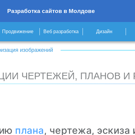
Разработка сайтов в Молдове
Продвижение
Веб разработка
Дизайн
ризация изображений
ЦИИ ЧЕРТЕЖЕЙ, ПЛАНОВ И 
цию
плана
, чертежа, эскиза