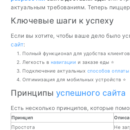
актуальным требованиям. Теперь пиццер
Ключевые шаги к успеху
Если вы хотите, чтобы ваше дело было у
сайт
:
Полный функционал для удобства клиентов
Легкость в
навигации
и заказе еды ⭐
Подключение актуальных
способов оплаты
Оптимизация для мобильных устройств ⭐
Принципы
успешного сайта
Есть несколько принципов, которые помог
Принцип
Описа
Простота
Не за