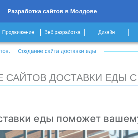
Разработка сайтов в Молдове
Продвижение
Веб разработка
Дизайн
тов.
Создание сайта доставки еды
Е САЙТОВ ДОСТАВКИ ЕДЫ С
тавки еды поможет вашему