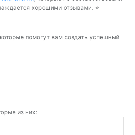
лаждается хорошими отзывами. ⭐
 которые помогут вам создать успешный
орые из них: