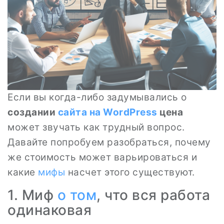
Если вы когда-либо задумывались о
создании
сайта на WordPress
цена
может звучать как трудный вопрос.
Давайте попробуем разобраться, почему
же стоимость может варьироваться и
какие
мифы
насчет этого существуют.
1. Миф
о том
, что вся работа
одинаковая