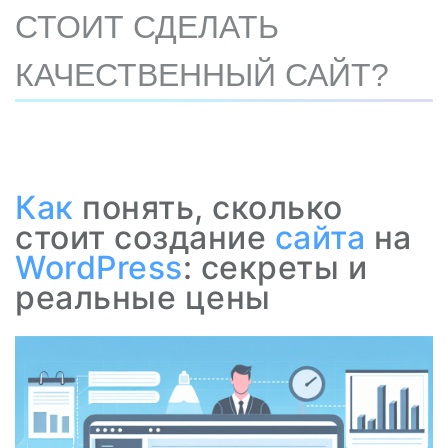
СТОИТ СДЕЛАТЬ
КАЧЕСТВЕННЫЙ САЙТ?
Как
понять, сколько
стоит создание
сайта
на
WordPress
: секреты и
реальные цены