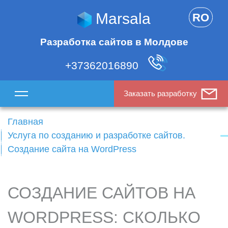
Marsala
RO
Разработка сайтов в Молдове
+37362016890
Заказать разработку
Главная
Услуга по созданию и разработке сайтов.
Создание сайта на WordPress
СОЗДАНИЕ САЙТОВ НА
WORDPRESS: СКОЛЬКО