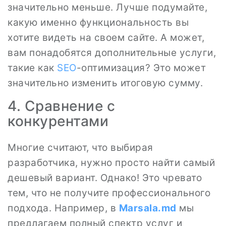
значительно меньше. Лучше подумайте,
какую именно функциональность вы
хотите видеть на своем сайте. А может,
вам понадобятся дополнительные услуги,
такие как
SEO
-оптимизация? Это может
значительно изменить итоговую сумму.
4. Сравнение с
конкурентами
Многие считают, что выбирая
разработчика, нужно просто найти самый
дешевый вариант. Однако! Это чревато
тем, что не получите профессионального
подхода. Например, в
Marsala.md
мы
предлагаем полный спектр услуг и