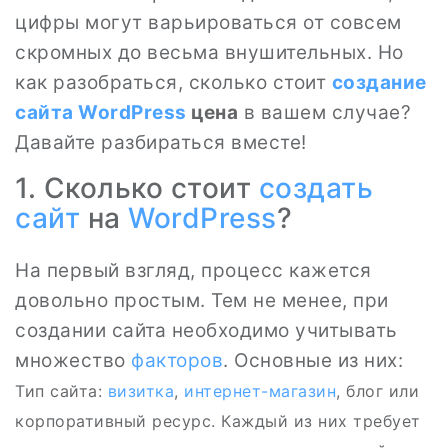
цифры могут варьироваться от совсем
скромных до весьма внушительных. Но
как разобраться, сколько стоит
создание
сайта
WordPress
цена
в вашем случае?
Давайте разбираться вместе!
1. Сколько стоит
создать
сайт
на
WordPress
?
На первый взгляд, процесс кажется
довольно простым. Тем не менее, при
создании сайта необходимо учитывать
множество
факторов
. Основные из них:
Тип сайта:
визитка
,
интернет-магазин
, блог или
корпоративный ресурс. Каждый из них требует