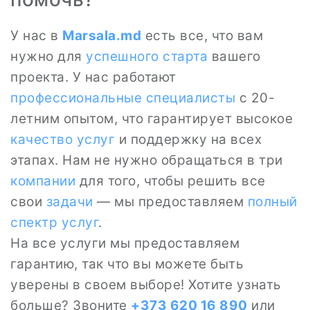
У нас в
Marsala.md
есть все, что вам
нужно для
успешного старта
вашего
проекта. У нас работают
профессиональные специалисты
с 20-
летним опытом, что гарантирует высокое
качество услуг
и поддержку на всех
этапах. Нам не нужно обращаться в три
компании
для того, чтобы решить все
свои
задачи
— мы предоставляем
полный
спектр услуг
.
На все услуги мы предоставляем
гарантию, так что вы можете быть
уверены в своем выборе! Хотите узнать
больше? Звоните
+373 620 16 890
или