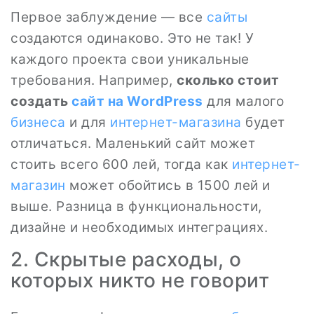
Первое заблуждение — все
сайты
создаются одинаково. Это не так! У
каждого проекта свои уникальные
требования. Например,
сколько стоит
создать
сайт на WordPress
для малого
бизнеса
и для
интернет-магазина
будет
отличаться. Маленький сайт может
стоить всего 600 лей, тогда как
интернет-
магазин
может обойтись в 1500 лей и
выше. Разница в функциональности,
дизайне и необходимых интеграциях.
2. Скрытые расходы, о
которых никто не говорит