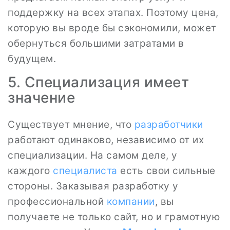
поддержку на всех этапах. Поэтому цена,
которую вы вроде бы сэкономили, может
обернуться большими затратами в
будущем.
5. Специализация имеет
значение
Существует мнение, что
разработчики
работают одинаково, независимо от их
специализации. На самом деле, у
каждого
специалиста
есть свои сильные
стороны. Заказывая разработку у
профессиональной
компании
, вы
получаете не только сайт, но и грамотную