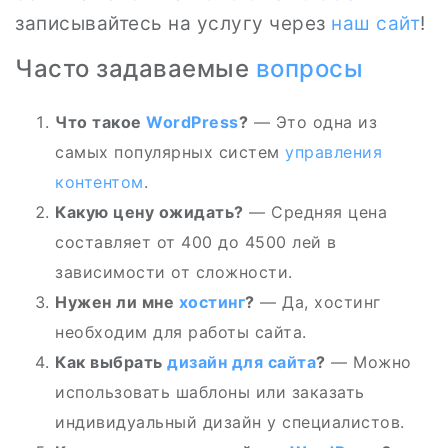
записывайтесь на услугу через
наш сайт
!
Часто задаваемые
вопросы
Что такое
WordPress
?
— Это одна из
самых популярных систем
управления
контентом
.
Какую цену ожидать?
— Средняя цена
составляет от 400 до 4500 лей в
зависимости от сложности.
Нужен ли мне
хостинг
?
— Да, хостинг
необходим для работы сайта.
Как выбрать
дизайн для сайта
?
— Можно
использовать шаблоны или заказать
индивидуальный дизайн у специалистов.