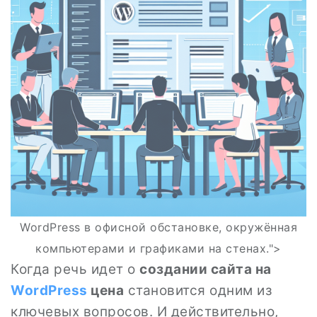
WordPress в офисной обстановке, окружённая
компьютерами и графиками на стенах.">
Когда речь идет о
создании сайта на
WordPress
цена
становится одним из
ключевых вопросов. И действительно,