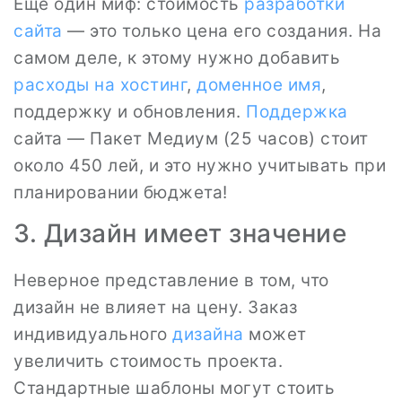
Еще один миф: стоимость
разработки
сайта
— это только цена его создания. На
самом деле, к этому нужно добавить
расходы на хостинг
,
доменное имя
,
поддержку и обновления.
Поддержка
сайта — Пакет Медиум (25 часов) стоит
около 450 лей, и это нужно учитывать при
планировании бюджета!
3. Дизайн имеет значение
Неверное представление в том, что
дизайн не влияет на цену. Заказ
индивидуального
дизайна
может
увеличить стоимость проекта.
Стандартные шаблоны могут стоить