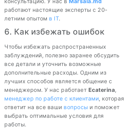
консультацию. У нас в
Marsala.md
работают настоящие эксперты с 20-
летним опытом
в IT
.
6. Как избежать ошибок
Чтобы избежать распространенных
заблуждений, полезно заранее обсудить
все детали и уточнить возможные
дополнительные расходы. Одним из
лучших способов является общение с
менеджером. У нас работает
Ecaterina
,
менеджер по работе с клиентами
, которая
ответит на все ваши
вопросы
и поможет
выбрать оптимальные условия для
работы.