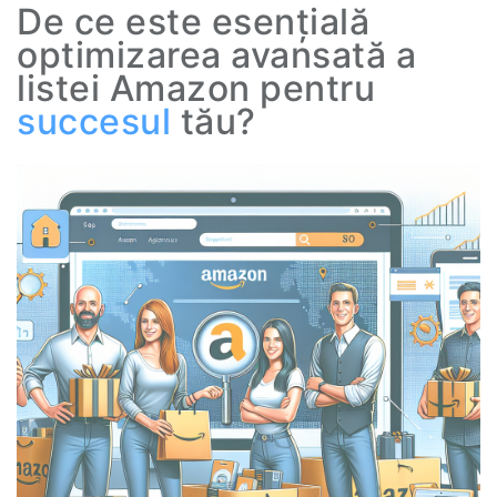
De ce este esențială
optimizarea avansată a
listei Amazon pentru
succesul
tău?