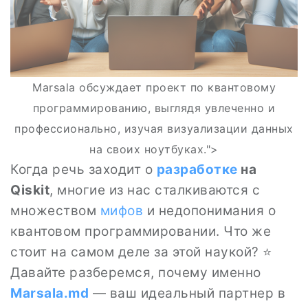
Marsala обсуждает проект по квантовому
программированию, выглядя увлеченно и
профессионально, изучая визуализации данных
на своих ноутбуках.">
Когда речь заходит о
разработке
на
Qiskit
, многие из нас сталкиваются с
множеством
мифов
и недопонимания о
квантовом программировании. Что же
стоит на самом деле за этой наукой? ⭐
Давайте разберемся, почему именно
Marsala.md
— ваш идеальный партнер в