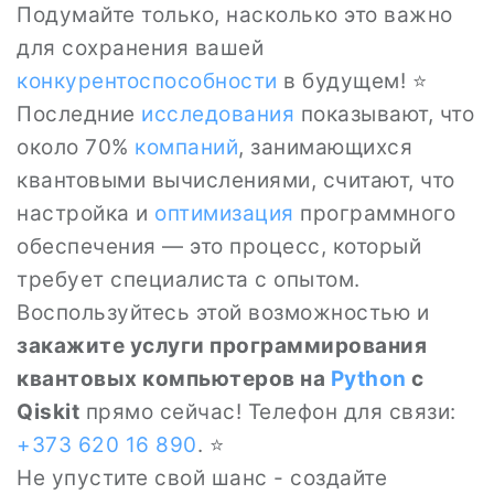
Подумайте только, насколько это важно
для сохранения вашей
конкурентоспособности
в будущем! ⭐
Последние
исследования
показывают, что
около 70%
компаний
, занимающихся
квантовыми вычислениями, считают, что
настройка и
оптимизация
программного
обеспечения — это процесс, который
требует специалиста с опытом.
Воспользуйтесь этой возможностью и
закажите услуги программирования
квантовых компьютеров на
Python
с
Qiskit
прямо сейчас! Телефон для связи:
+373 620 16 890
. ⭐
Не упустите свой шанс - создайте