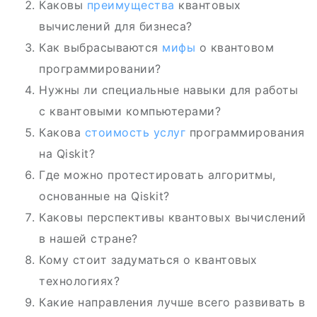
Каковы
преимущества
квантовых
вычислений для бизнеса?
Как выбрасываются
мифы
о квантовом
программировании?
Нужны ли специальные навыки для работы
с квантовыми компьютерами?
Какова
стоимость услуг
программирования
на Qiskit?
Где можно протестировать алгоритмы,
основанные на Qiskit?
Каковы перспективы квантовых вычислений
в нашей стране?
Кому стоит задуматься о квантовых
технологиях?
Какие направления лучше всего развивать в