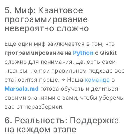
5. Миф: Квантовое
программирование
невероятно сложно
Еще один миф заключается в том, что
программирование на
Python
с Qiskit
сложно для понимания. Да, есть свои
нюансы, но при правильном подходе все
становится проще. ⭐️ Наша
команда
в
Marsala.md
готова обучать и делиться
своими знаниями с вами, чтобы уберечь
вас от неразберихи.
6. Реальность: Поддержка
на каждом этапе