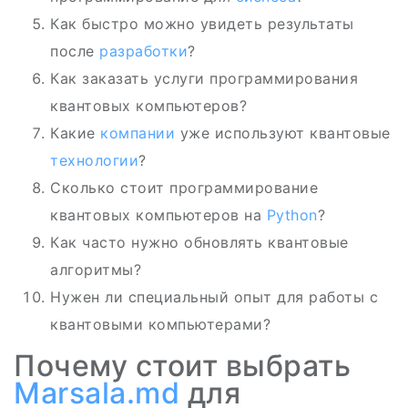
Как быстро можно увидеть результаты
после
разработки
?
Как заказать услуги программирования
квантовых компьютеров?
Какие
компании
уже используют квантовые
технологии
?
Сколько стоит программирование
квантовых компьютеров на
Python
?
Как часто нужно обновлять квантовые
алгоритмы?
Нужен ли специальный опыт для работы с
квантовыми компьютерами?
Почему стоит выбрать
Marsala.md
для