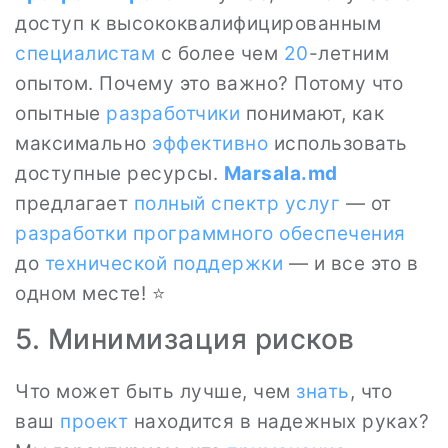
доступ к высококвалифицированным
специалистам
с более чем
20
-летним
опытом. Почему это важно? Потому что
опытные
разработчики
понимают, как
максимально
эффективно
использовать
доступные ресурсы.
Marsala.md
предлагает
полный спектр услуг
— от
разработки программного обеспечения
до
технической поддержки
— и все это в
одном месте! ⭐
5. Минимизация рисков
Что может быть лучше, чем
знать
, что
ваш
проект
находится в надежных руках?