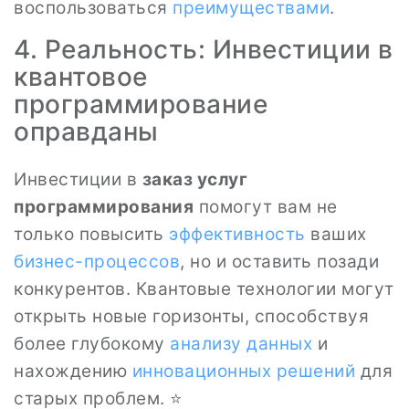
воспользоваться
преимуществами
.
4. Реальность: Инвестиции в
квантовое
программирование
оправданы
Инвестиции в
заказ услуг
программирования
помогут вам не
только повысить
эффективность
ваших
бизнес-процессов
, но и оставить позади
конкурентов. Квантовые технологии могут
открыть новые горизонты, способствуя
более глубокому
анализу
данных
и
нахождению
инновационных решений
для
старых проблем. ⭐