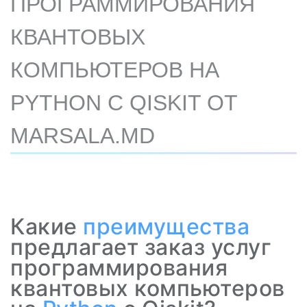
ПРОГРАММИРОВАНИЯ
КВАНТОВЫХ
КОМПЬЮТЕРОВ НА
PYTHON С QISKIT ОТ
MARSALA.MD
Какие
преимущества
предлагает заказ услуг
программирования
квантовых компьютеров