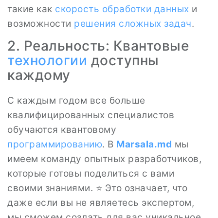
такие как
скорость обработки данных
и
возможности
решения сложных задач
.
2. Реальность: Квантовые
технологии
доступны
каждому
С каждым годом все больше
квалифицированных специалистов
обучаются квантовому
программированию
. В
Marsala.md
мы
имеем команду опытных разработчиков,
которые готовы поделиться с вами
своими знаниями. ⭐ Это означает, что
даже если вы не являетесь экспертом,
мы сможем создать для вас уникальное