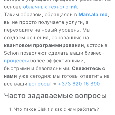
основе
облачных технологий
.
Таким образом, обращаясь в
Marsala.md
,
вы не просто получаете услуги, а
переходите на новый уровень. Мы
создаем решения, основанные на
квантовом программировании
, которые
Schon позволяют сделать ваши бизнес-
процессы
более эффективными,
быстрыми и безопасными.
Свяжитесь с
нами
уже сегодня: мы готовы ответить на
все ваши
вопросы
! ⭐
+373 620 16 890
Часто задаваемые вопросы
Что такое Qiskit и как с ним работать?