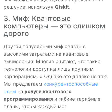
решение, используя
Qiskit
.
3. Миф: Квантовые
компьютеры — это слишком
дорого
Другой популярный миф связан с
высокими затратами на квантовые
вычисления. Многие считают, что такие
технологии доступны лишь крупным
корпорациям. ⭐ Однако это далеко не так!
Мы предлагаем
конкурентоспособные
цены
на
услуги квантового
программирования
и гибкие тарифные
планы, чтобы каждый мог