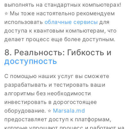
выполнять на стандартных компьютерах!
⭐ Мы тоже настоятельно рекомендуем
использовать
облачные сервисы
для
доступа к квантовым компьютерам, что
делает процесс еще более доступным.
8. Реальность: Гибкость и
доступность
С помощью наших услуг вы сможете
разрабатывать и тестировать ваши
алгоритмы без необходимости
инвестировать в дорогостоящее
оборудование. ⭐
Marsala.md
предоставляет доступ к платформам,
которые упрощают процесс и работают на