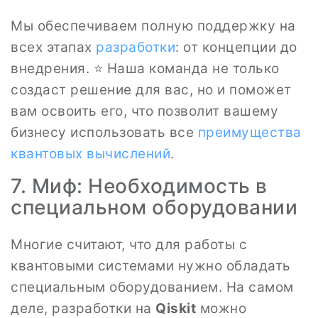
Мы обеспечиваем полную поддержку на
всех этапах
разработки
: от концепции до
внедрения. ⭐ Наша команда не только
создаст решение для вас, но и поможет
вам освоить его, что позволит вашему
бизнесу использовать все
преимущества
квантовых вычислений
.
7. Миф: Необходимость в
специальном оборудовании
Многие считают, что для работы с
квантовыми системами нужно обладать
специальным оборудованием. На самом
деле, разработки на
Qiskit
можно