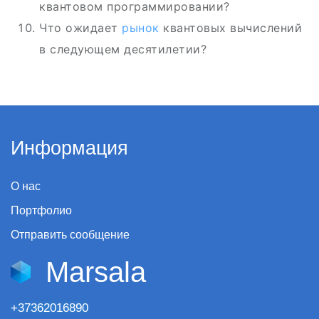
квантовом программировании?
Что ожидает
рынок
квантовых вычислений
в следующем десятилетии?
Информация
О нас
Портфолио
Отправить сообщение
Marsala
+37362016890