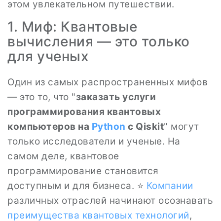
этом увлекательном путешествии.
1. Миф: Квантовые
вычисления — это только
для ученых
Один из самых распространенных мифов
— это то, что "
заказать услуги
программирования квантовых
компьютеров на
Python
с Qiskit
" могут
только исследователи и ученые. На
самом деле, квантовое
программирование становится
доступным и для бизнеса. ⭐
Компании
различных отраслей начинают осознавать
преимущества квантовых технологий
,