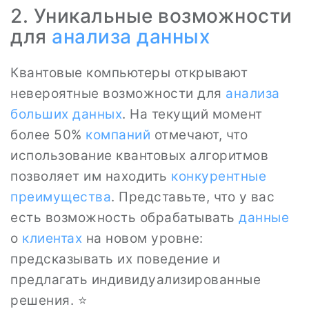
2. Уникальные возможности
для
анализа данных
Квантовые компьютеры открывают
невероятные возможности для
анализа
больших данных
. На текущий момент
более 50%
компаний
отмечают, что
использование квантовых алгоритмов
позволяет им находить
конкурентные
преимущества
. Представьте, что у вас
есть возможность обрабатывать
данные
о
клиентах
на новом уровне:
предсказывать их поведение и
предлагать индивидуализированные
решения. ⭐