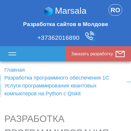
Marsala
RO
Разработка сайтов в Молдове
+37362016890
Заказать разработку
Главная
Разработка программного обеспечения 1С
Услуги программирования квантовых
компьютеров на Python с Qiskit
РАЗРАБОТКА