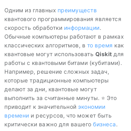
Одним из главных
преимуществ
квантового программирования является
скорость обработки
информации
.
Обычные компьютеры работают в рамках
классических алгоритмов, в
то
время
как
квантовые могут использовать
Qiskit
для
работы с квантовыми битами (кубитами).
Например, решение сложных задач,
которые традиционные компьютеры
делают за дни, квантовые могут
выполнить за считанные минуты. ⭐ Это
приводит к значительной
экономии
времени
и ресурсов, что может быть
критически важно для вашего
бизнеса
.