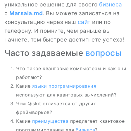
уникальное решение для своего
бизнеса
с
Marsala.md
. Вы можете записаться на
консультацию через наш
сайт
или по
телефону. И помните, чем раньше вы
начнете, тем быстрее достигнете успеха!
Часто задаваемые
вопросы
Что такое квантовые компьютеры и как они
работают?
Какие
языки программирования
используют для квантовых вычислений?
Чем Qiskit отличается от других
фреймворков?
Какие
преимущества
предлагает квантовое
программирование для
бизнеса
?