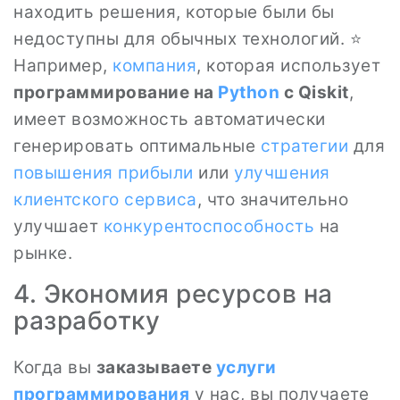
находить решения, которые были бы
недоступны для обычных технологий. ⭐
Например,
компания
, которая использует
программирование на
Python
с Qiskit
,
имеет возможность автоматически
генерировать оптимальные
стратегии
для
повышения прибыли
или
улучшения
клиентского сервиса
, что значительно
улучшает
конкурентоспособность
на
рынке.
4. Экономия ресурсов на
разработку
Когда вы
заказываете
услуги
программирования
у нас, вы получаете