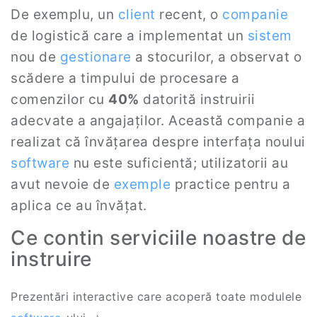
De exemplu, un
client
recent, o
companie
de logistică care a implementat un
sistem
nou de
gestionare
a stocurilor, a observat o
scădere a timpului de procesare a
comenzilor cu
40%
datorită instruirii
adecvate a angajaților. Această companie a
realizat că învățarea despre interfața noului
software
nu este suficientă; utilizatorii au
avut nevoie de
exemple
practice pentru a
aplica ce au învățat.
Ce contin serviciile noastre de
instruire
Prezentări interactive care acoperă toate modulele