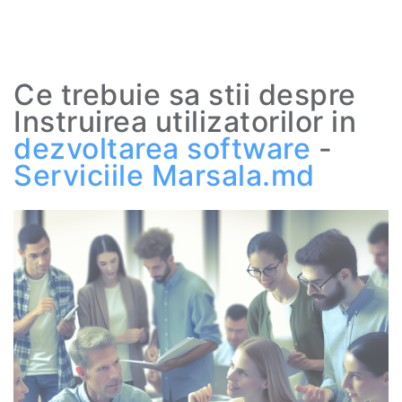
Ce trebuie sa stii despre
Instruirea utilizatorilor in
dezvoltarea software
-
Serviciile
Marsala.md