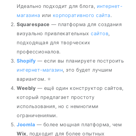
Идеально подходит для блога,
интернет-
магазина
или
корпоративного сайта
.
Squarespace
— платформа для создания
визуально привлекательных
сайтов
,
подходящая для творческих
профессионалов.
Shopify
— если вы планируете построить
интернет-магазин
, это будет лучшим
вариантом. ⭐
Weebly
— ещё один конструктор сайтов,
который предлагает простоту
использования, но с немногими
ограничениями.
Joomla
— более мощная платформа, чем
Wix
, подходит для более опытных