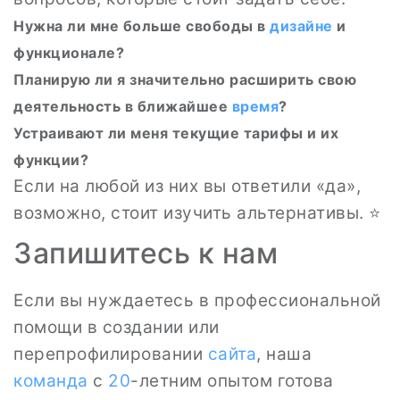
Нужна ли мне больше свободы в
дизайне
и
функционале?
Планирую ли я значительно расширить свою
деятельность в ближайшее
время
?
Устраивают ли меня текущие тарифы и их
функции?
Если на любой из них вы ответили «да»,
возможно, стоит изучить альтернативы. ⭐
Запишитесь к нам
Если вы нуждаетесь в профессиональной
помощи в создании или
перепрофилировании
сайта
, наша
команда
с
20
-летним опытом готова