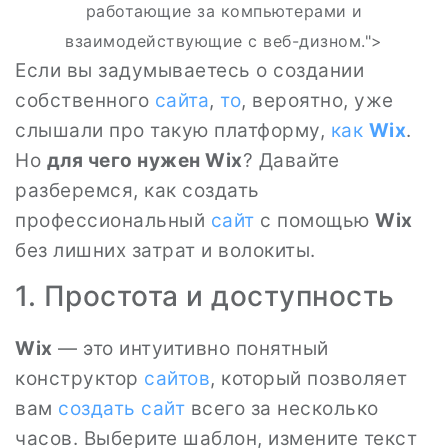
работающие за компьютерами и
взаимодействующие с веб-дизном.">
Если вы задумываетесь о создании
собственного
сайта
,
то
, вероятно, уже
слышали про такую платформу,
как
Wix
.
Но
для чего нужен Wix
? Давайте
разберемся, как создать
профессиональный
сайт
с помощью
Wix
без лишних затрат и волокиты.
1. Простота и доступность
Wix
— это интуитивно понятный
конструктор
сайтов
, который позволяет
вам
создать сайт
всего за несколько
часов. Выберите шаблон, измените текст