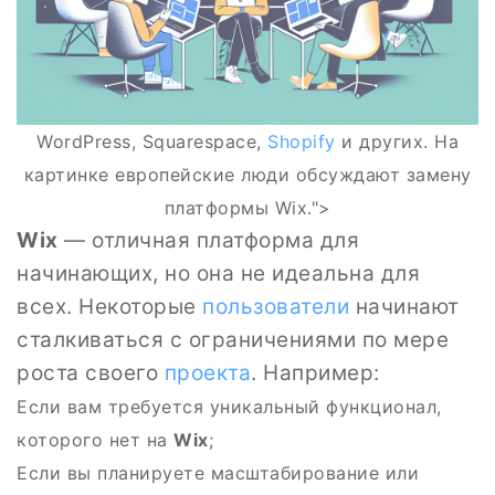
WordPress, Squarespace,
Shopify
и других. На
картинке европейские люди обсуждают замену
платформы Wix.">
Wix
— отличная платформа для
начинающих, но она не идеальна для
всех. Некоторые
пользователи
начинают
сталкиваться с ограничениями по мере
роста своего
проекта
. Например:
Если вам требуется уникальный функционал,
которого нет на
Wix
;
Если вы планируете масштабирование или