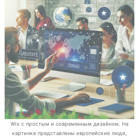
Wix с простым и современным дизайном. На
картинке представлены европейские люди,