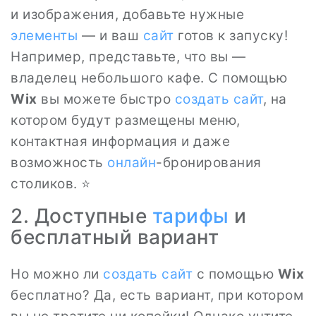
и изображения, добавьте нужные
элементы
— и ваш
сайт
готов к запуску!
Например, представьте, что вы —
владелец небольшого кафе. С помощью
Wix
вы можете быстро
создать сайт
, на
котором будут размещены меню,
контактная информация и даже
возможность
онлайн
-бронирования
столиков. ⭐
2. Доступные
тарифы
и
бесплатный вариант
Но можно ли
создать сайт
с помощью
Wix
бесплатно? Да, есть вариант, при котором