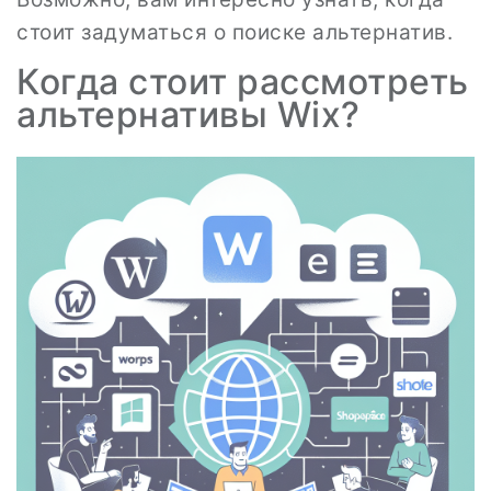
стоит задуматься о поиске альтернатив.
Когда стоит рассмотреть
альтернативы Wix?