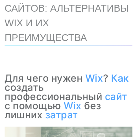
САЙТОВ: АЛЬТЕРНАТИВЫ
WIX И ИХ
ПРЕИМУЩЕСТВА
Для чего нужен
Wix
?
Как
создать
профессиональный
сайт
с помощью
Wix
без
лишних
затрат