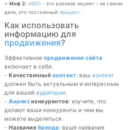
⭐
Миф 2:
«
SEO
- это разовая акция» - на самом
деле, это постоянный
процесс
.
Как использовать
информацию для
продвижения
?
Эффективное
продвижение сайта
включает в себя:
-
Качественный
контент
: ваш
контент
должен быть актуальным и интересным
для вашей
аудитории
.
-
Анализ
конкурентов
: изучите, что
делают ваши конкуренты и чем вы
можете выделиться.
-
Название
бренда
: ваше название