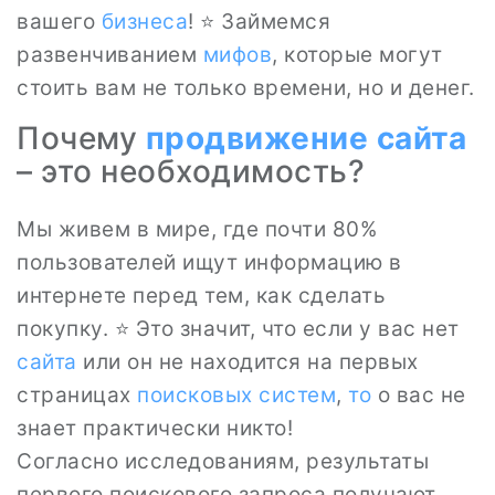
вашего
бизнеса
! ⭐ Займемся
развенчиванием
мифов
, которые могут
стоить вам не только времени, но и денег.
Почему
продвижение сайта
– это необходимость?
Мы живем в мире, где почти 80%
пользователей ищут информацию в
интернете перед тем, как сделать
покупку. ⭐ Это значит, что если у вас нет
сайта
или он не находится на первых
страницах
поисковых систем
,
то
о вас не
знает практически никто!
Согласно исследованиям, результаты
первого поискового запроса получают