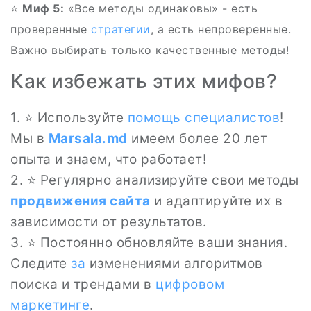
⭐
Миф 5:
«Все методы одинаковы» - есть
проверенные
стратегии
, а есть непроверенные.
Важно выбирать только качественные методы!
Как избежать этих мифов?
1. ⭐ Используйте
помощь специалистов
!
Мы в
Marsala.md
имеем более 20 лет
опыта и знаем, что работает!
2. ⭐ Регулярно анализируйте свои методы
продвижения сайта
и адаптируйте их в
зависимости от результатов.
3. ⭐ Постоянно обновляйте ваши знания.
Следите
за
изменениями алгоритмов
поиска и трендами в
цифровом
маркетинге
.