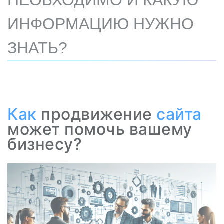
НЕОБХОДИМО И КАКУЮ
ИНФОРМАЦИЮ НУЖНО
ЗНАТЬ?
Как
продвижение
сайта
может помочь вашему
бизнесу?