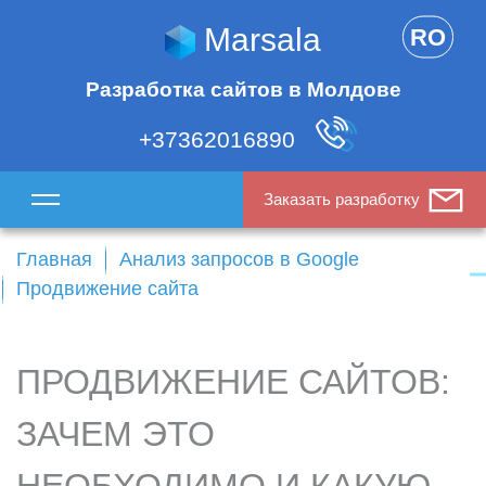
Marsala
RO
Разработка сайтов в Молдове
+37362016890
Заказать разработку
Главная
Анализ запросов в Google
Продвижение сайта
ПРОДВИЖЕНИЕ САЙТОВ:
ЗАЧЕМ ЭТО