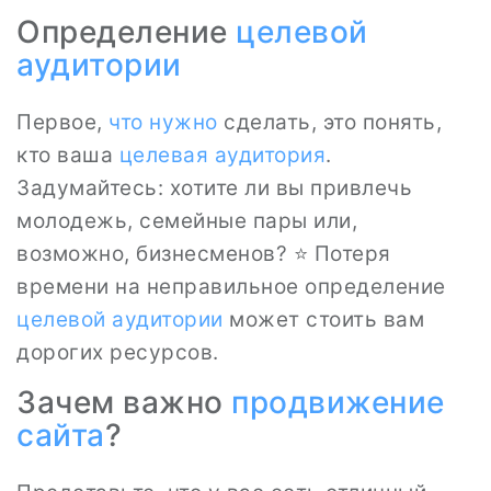
Определение
целевой
аудитории
Первое,
что нужно
сделать, это понять,
кто ваша
целевая аудитория
.
Задумайтесь: хотите ли вы привлечь
молодежь, семейные пары или,
возможно, бизнесменов? ⭐ Потеря
времени на неправильное определение
целевой аудитории
может стоить вам
дорогих ресурсов.
Зачем важно
продвижение
сайта
?