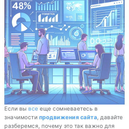
Если вы
все
еще сомневаетесь в
значимости
продвижения сайта
, давайте
разберемся, почему это так важно для