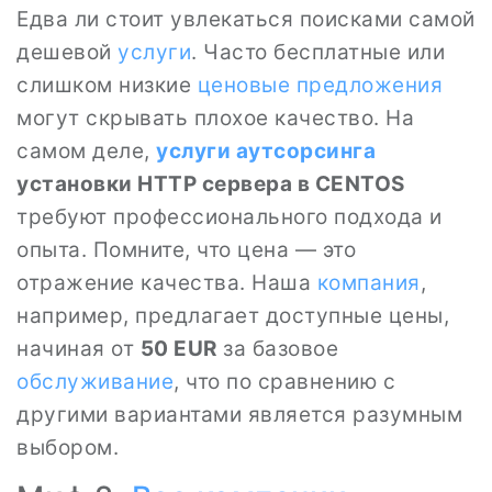
Едва ли стоит увлекаться поисками самой
дешевой
услуги
. Часто бесплатные или
слишком низкие
ценовые предложения
могут скрывать плохое качество. На
самом деле,
услуги аутсорсинга
установки HTTP сервера в CENTOS
требуют профессионального подхода и
опыта. Помните, что цена — это
отражение качества. Наша
компания
,
например, предлагает доступные цены,
начиная от
50 EUR
за базовое
обслуживание
, что по сравнению с
другими вариантами является разумным
выбором.