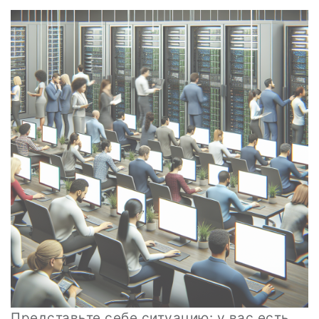
Представьте себе ситуацию: у вас есть