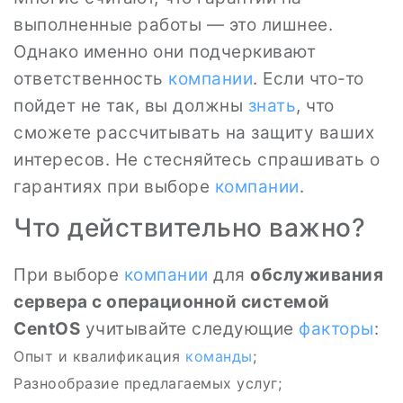
выполненные работы — это лишнее.
Однако именно они подчеркивают
ответственность
компании
. Если что-то
пойдет не так, вы должны
знать
, что
сможете рассчитывать на защиту ваших
интересов. Не стесняйтесь спрашивать о
гарантиях при выборе
компании
.
Что действительно важно?
При выборе
компании
для
обслуживания
сервера с операционной системой
CentOS
учитывайте следующие
факторы
:
Опыт и квалификация
команды
;
Разнообразие предлагаемых услуг;