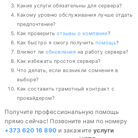
Какие услуги обязательны для сервера?
Какому уровню обслуживания лучше отдать
предпочтение?
Как проверить
отзывы о компании
?
Как быстро я смогу получить
помощь
?
Влияют ли
обновления
на работу сервера?
Как избежать простоя сервера?
Что делать, если возникли сомнения в
выборе?
Как составить грамотный контракт с
провайдером?
Получите профессиональную помощь
прямо сейчас! Позвоните нам по номеру
+373 620 16 890
и закажите
услуги