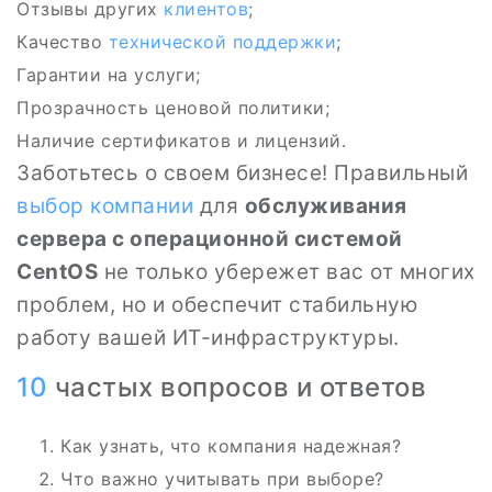
Отзывы других
клиентов
;
Качество
технической поддержки
;
Гарантии на услуги;
Прозрачность ценовой политики;
Наличие сертификатов и лицензий.
Заботьтесь о своем бизнесе! Правильный
выбор компании
для
обслуживания
сервера с операционной системой
CentOS
не только убережет вас от многих
проблем, но и обеспечит стабильную
работу вашей ИТ-инфраструктуры.
10
частых вопросов и ответов
Как узнать, что компания надежная?
Что важно учитывать при выборе?