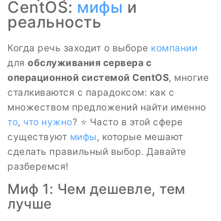
CentOS:
мифы
и
реальность
Когда речь заходит о выборе
компании
для
обслуживания сервера с
операционной системой CentOS
, многие
сталкиваются с парадоксом: как с
множеством предложений найти именно
то
,
что нужно
? ⭐ Часто в этой сфере
существуют
мифы
, которые мешают
сделать правильный выбор. Давайте
разберемся!
Миф 1: Чем дешевле, тем
лучше