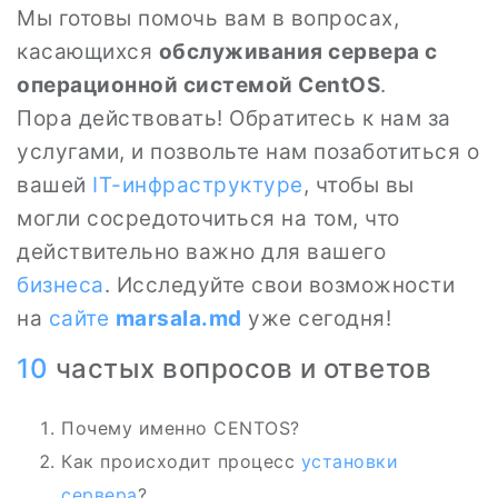
Мы готовы помочь вам в вопросах,
касающихся
обслуживания сервера с
операционной системой CentOS
.
Пора действовать! Обратитесь к нам за
услугами, и позвольте нам позаботиться о
вашей
IT-инфраструктуре
, чтобы вы
могли сосредоточиться на том, что
действительно важно для вашего
бизнеса
. Исследуйте свои возможности
на
сайте
marsala.md
уже сегодня!
10
частых вопросов и ответов
Почему именно CENTOS?
Как происходит процесс
установки
сервера
?