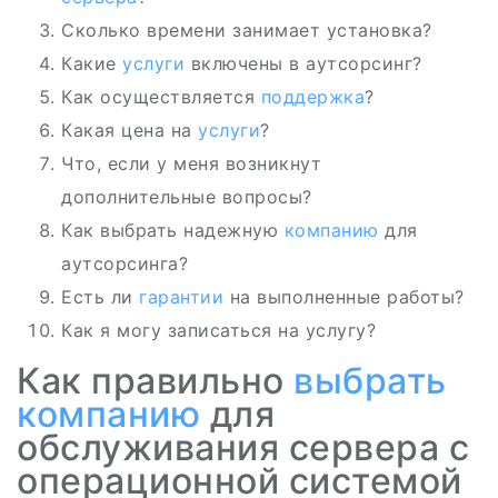
Сколько времени занимает установка?
Какие
услуги
включены в аутсорсинг?
Как осуществляется
поддержка
?
Какая цена на
услуги
?
Что, если у меня возникнут
дополнительные вопросы?
Как выбрать надежную
компанию
для
аутсорсинга?
Есть ли
гарантии
на выполненные работы?
Как я могу записаться на услугу?
Как правильно
выбрать
компанию
для
обслуживания сервера с
операционной системой