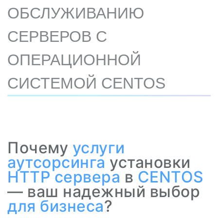
ОБСЛУЖИВАНИЮ
СЕРВЕРОВ С
ОПЕРАЦИОННОЙ
СИСТЕМОЙ CENTOS
Почему
услуги
аутсорсинга
установки
HTTP
сервера
в
CENTOS
— ваш надежный выбор
для бизнеса
?