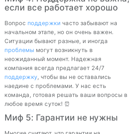
если все работает хорошо
Вопрос
поддержки
часто забывают на
начальном этапе, но он очень важен.
Ситуации бывают разные, и иногда
проблемы
могут возникнуть в
неожиданный момент. Надежная
компания всегда предлагает 24/7
поддержку
, чтобы вы не оставались
наедине с проблемами. У нас есть
команда, готовая решать ваши вопросы в
любое время суток! ⏰
Миф 5: Гарантии не нужны
Многие считают, что гарантии на