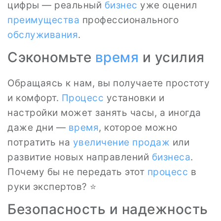
цифры — реальный
бизнес
уже оценил
преимущества
профессионального
обслуживания
.
Сэкономьте
время
и усилия
Обращаясь к нам, вы получаете простоту
и комфорт.
Процесс
установки и
настройки может занять часы, а иногда
даже дни —
время
, которое можно
потратить на
увеличение продаж
или
развитие новых направлений
бизнеса
.
Почему бы не передать этот
процесс
в
руки экспертов? ⭐
Безопасность и надежность